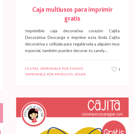
Caja multiusos para imprimir
gratis
Imprimible caja decorativa corazón Cajita
Decorativa Descarga e imprime esta linda Cajita
decorativa y utilízala para regalársela a alguien muy
especial, también puedes decorar tu candy…
CAJITAS
,
IMPRIMIBLE POR EVENTO
,
1
IMPRIMIBLE POR PRODUCTO
,
MAMÁ