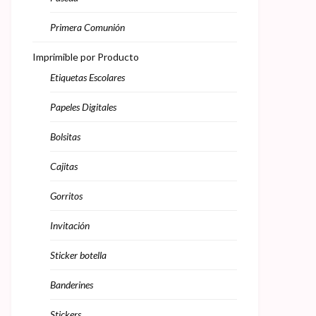
Primera Comunión
Imprimible por Producto
Etiquetas Escolares
Papeles Digitales
Bolsitas
Cajitas
Gorritos
Invitación
Sticker botella
Banderines
Stickers