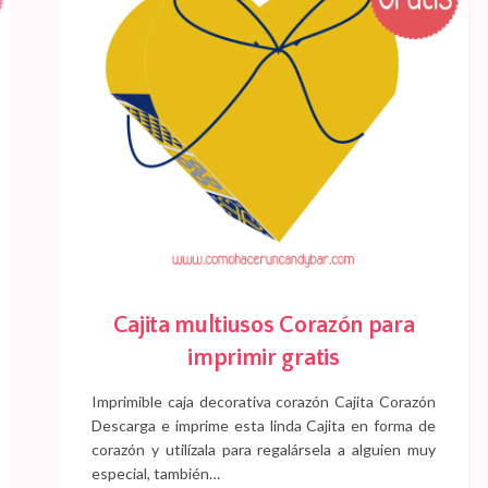
Cajita multiusos Corazón para
imprimir gratis
Imprimible caja decorativa corazón Cajita Corazón
Descarga e imprime esta linda Cajita en forma de
corazón y utilízala para regalársela a alguien muy
especial, también…