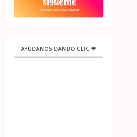
AYÚDANOS DANDO CLIC ❤