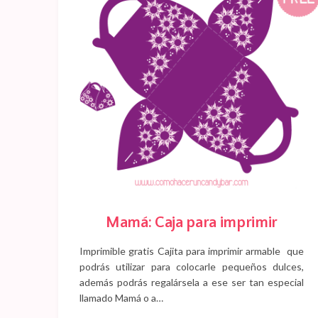
Mamá: Caja para imprimir
Imprimible gratis Cajita para imprimir armable que
podrás utilizar para colocarle pequeños dulces,
además podrás regalársela a ese ser tan especial
llamado Mamá o a…