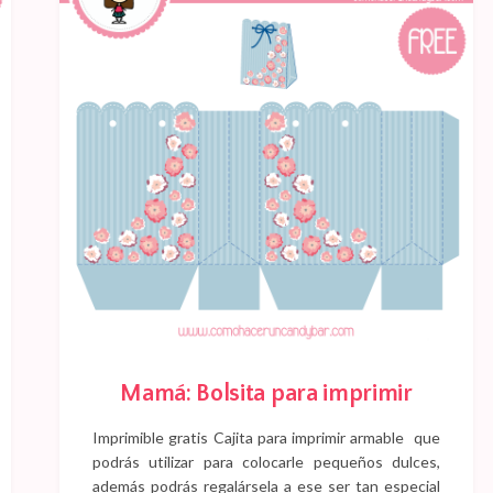
Mamá: Bolsita para imprimir
Imprimible gratis Cajita para imprimir armable que
podrás utilizar para colocarle pequeños dulces,
además podrás regalársela a ese ser tan especial