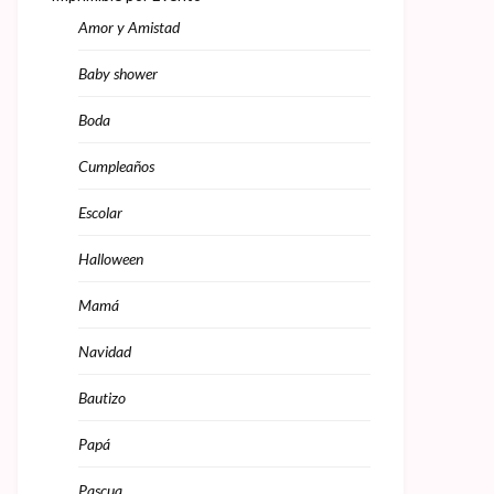
Amor y Amistad
Baby shower
Boda
Cumpleaños
Escolar
Halloween
Mamá
Navidad
Bautizo
Papá
Pascua