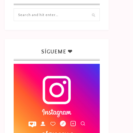
SÍGUEME ❤