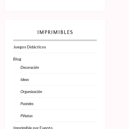
IMPRIMIBLES
Juegos Didácticos
Blog
Decoración
Ideas
Organización
Pasteles
Piñatas
Imprimible por Evento