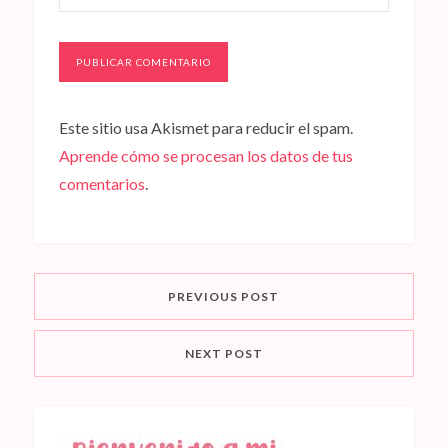
Este sitio usa Akismet para reducir el spam.
Aprende cómo se procesan los datos de tus
comentarios
.
PREVIOUS POST
NEXT POST