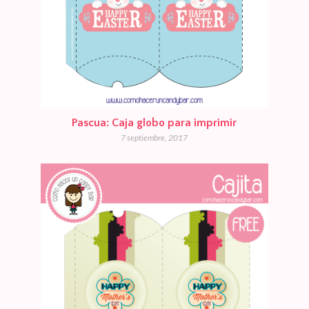
Pascua: Caja globo para imprimir
7 septiembre, 2017