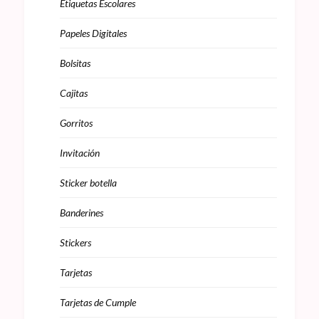
Etiquetas Escolares
Papeles Digitales
Bolsitas
Cajitas
Gorritos
Invitación
Sticker botella
Banderines
Stickers
Tarjetas
Tarjetas de Cumple