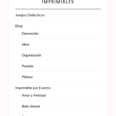
IMPRIMIBLES
Juegos Didácticos
Blog
Decoración
Ideas
Organización
Pasteles
Piñatas
Imprimible por Evento
Amor y Amistad
Baby shower