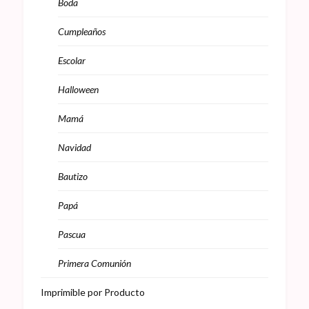
Boda
Cumpleaños
Escolar
Halloween
Mamá
Navidad
Bautizo
Papá
Pascua
Primera Comunión
Imprimible por Producto