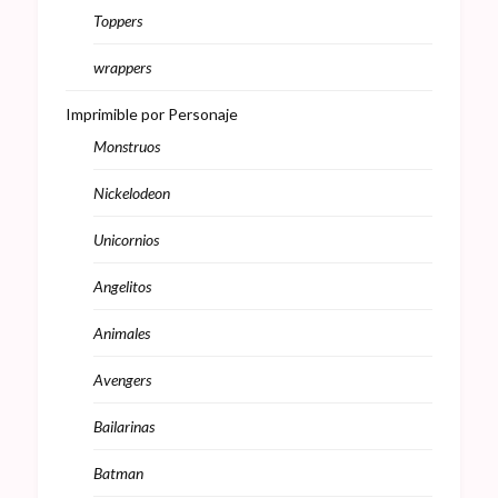
Toppers
wrappers
Imprimible por Personaje
Monstruos
Nickelodeon
Unicornios
Angelitos
Animales
Avengers
Bailarinas
Batman