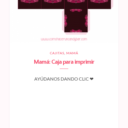
CAJITAS
,
MAMÁ
Mamá: Caja para imprimir
AYÚDANOS DANDO CLIC ❤