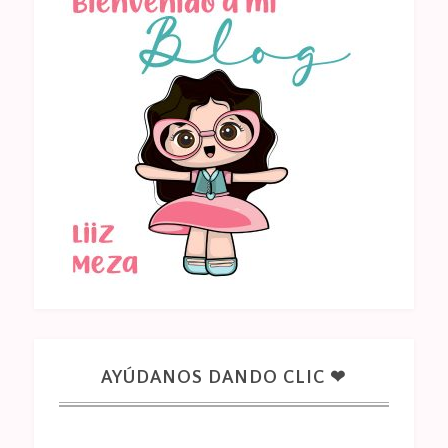
AYÚDANOS DANDO CLIC ❤