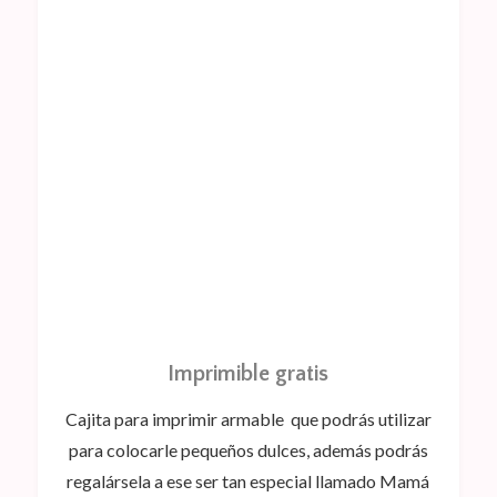
Imprimible gratis
Cajita para imprimir armable que podrás utilizar
para colocarle pequeños dulces, además podrás
regalársela a ese ser tan especial llamado Mamá