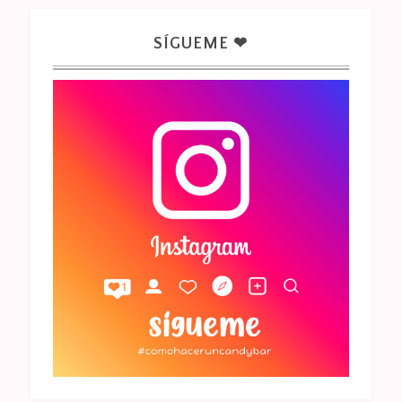
SÍGUEME ❤