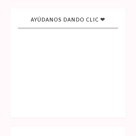
AYÚDANOS DANDO CLIC ❤