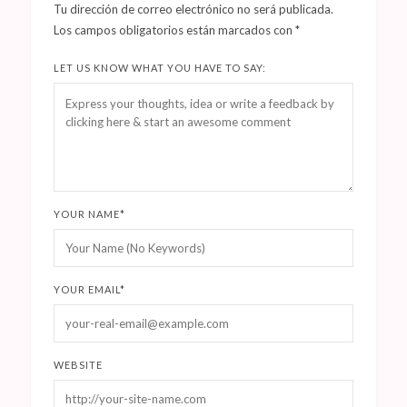
Tu dirección de correo electrónico no será publicada.
Los campos obligatorios están marcados con
*
LET US KNOW WHAT YOU HAVE TO SAY:
YOUR NAME
*
YOUR EMAIL
*
WEBSITE