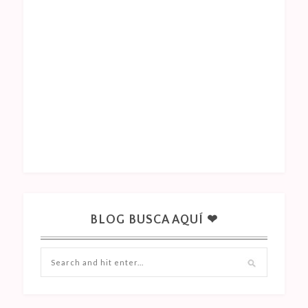
BLOG BUSCA AQUÍ ❤