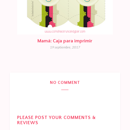
Mamá: Caja para imprimir
19 septiembre, 2017
NO COMMENT
PLEASE POST YOUR COMMENTS &
REVIEWS