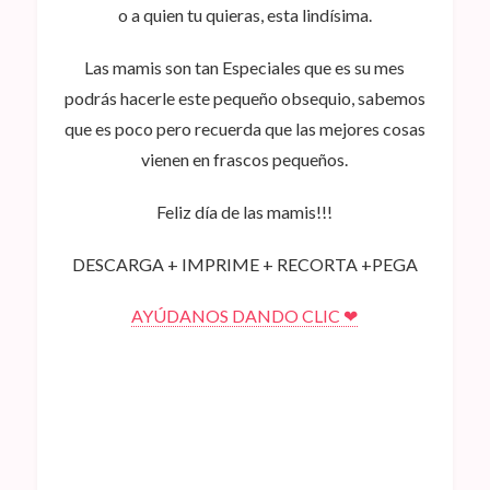
o a quien tu quieras, esta lindísima.
Las mamis son tan Especiales que es su mes
podrás hacerle este pequeño obsequio, sabemos
que es poco pero recuerda que las mejores cosas
vienen en frascos pequeños.
Feliz día de las mamis!!!
DESCARGA + IMPRIME + RECORTA +PEGA
AYÚDANOS DANDO CLIC ❤