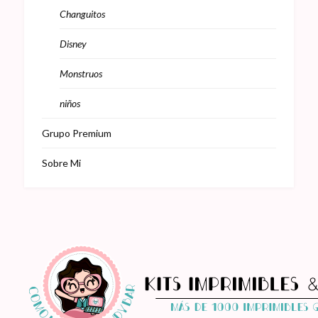
Changuitos
Disney
Monstruos
niños
Grupo Premium
Sobre Mi