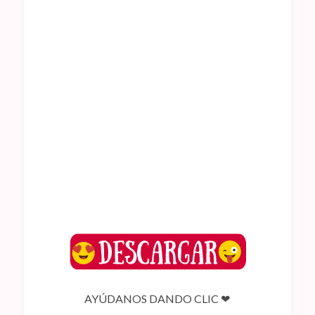
AYÚDANOS DANDO CLIC ❤