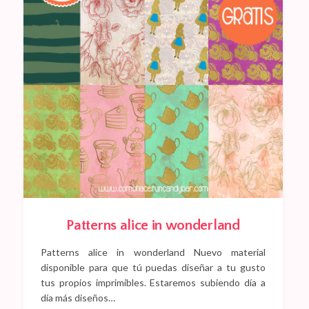
Patterns alice in wonderland
Patterns alice in wonderland Nuevo material
disponible para que tú puedas diseñar a tu gusto
tus propios imprimibles. Estaremos subiendo día a
día más diseños…