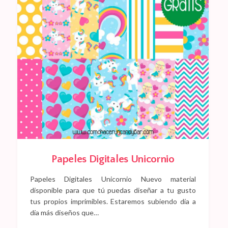
Papeles Digitales Unicornio
Papeles Digitales Unicornio Nuevo material
disponible para que tú puedas diseñar a tu gusto
tus propios imprimibles. Estaremos subiendo día a
día más diseños que…