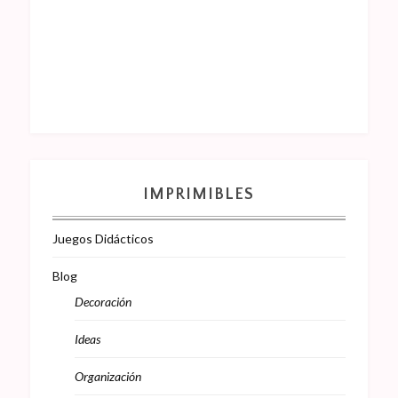
IMPRIMIBLES
Juegos Didácticos
Blog
Decoración
Ideas
Organización