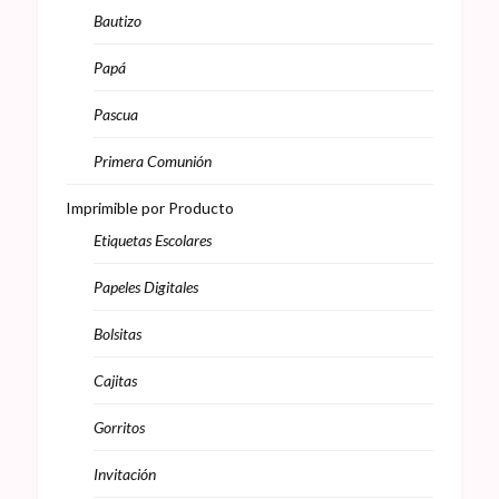
Bautizo
Papá
Pascua
Primera Comunión
Imprimible por Producto
Etiquetas Escolares
Papeles Digitales
Bolsitas
Cajitas
Gorritos
Invitación