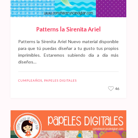
Patterns la Sirenita Ariel
Patterns la Sirenita Ariel Nuevo material disponible
para que tú puedas diseñar a tu gusto tus propios
imprimibles. Estaremos subiendo día a día más
diseños…
CUMPLEAÑOS
,
PAPELES DIGITALES
46