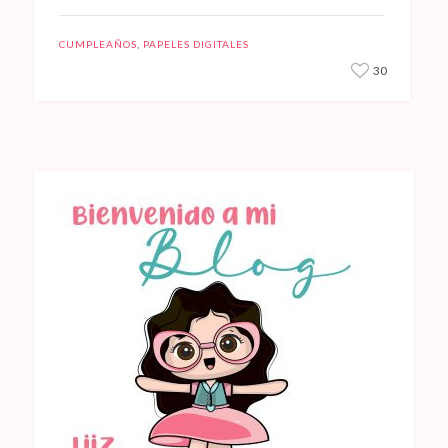
CUMPLEAÑOS
,
PAPELES DIGITALES
30