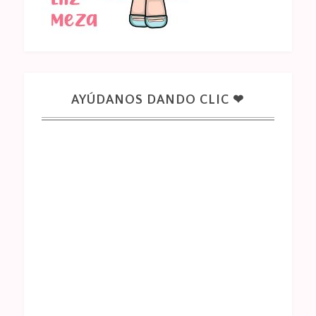
AYÚDANOS DANDO CLIC ❤