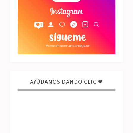
AYÚDANOS DANDO CLIC ❤