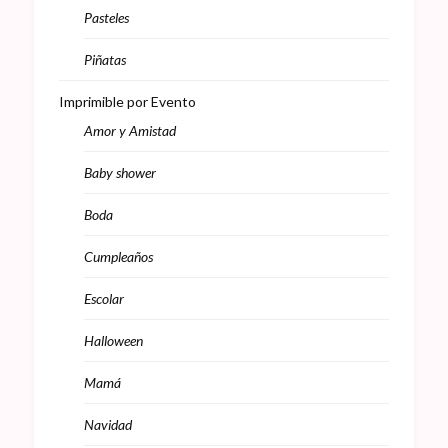
Pasteles
Piñatas
Imprimible por Evento
Amor y Amistad
Baby shower
Boda
Cumpleaños
Escolar
Halloween
Mamá
Navidad