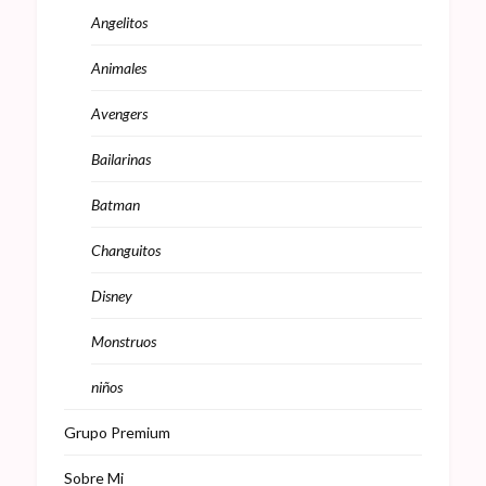
Angelitos
Animales
Avengers
Bailarinas
Batman
Changuitos
Disney
Monstruos
niños
Grupo Premium
Sobre Mi