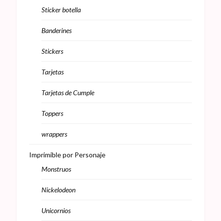
Sticker botella
Banderines
Stickers
Tarjetas
Tarjetas de Cumple
Toppers
wrappers
Imprimible por Personaje
Monstruos
Nickelodeon
Unicornios