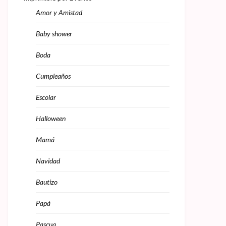
Amor y Amistad
Baby shower
Boda
Cumpleaños
Escolar
Halloween
Mamá
Navidad
Bautizo
Papá
Pascua