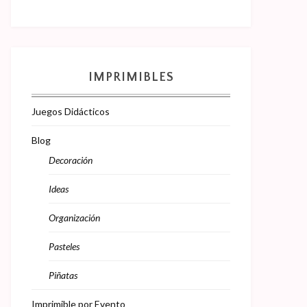
IMPRIMIBLES
Juegos Didácticos
Blog
Decoración
Ideas
Organización
Pasteles
Piñatas
Imprimible por Evento