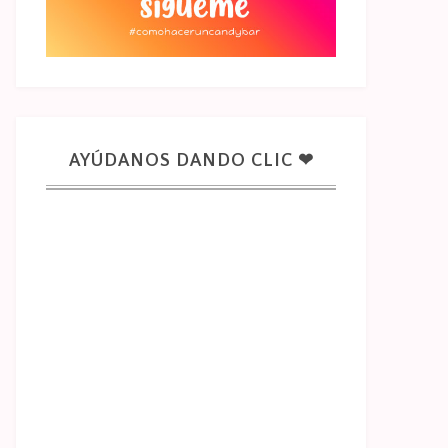
AYÚDANOS DANDO CLIC ❤