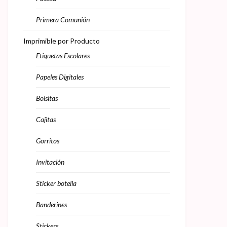
Primera Comunión
Imprimible por Producto
Etiquetas Escolares
Papeles Digitales
Bolsitas
Cajitas
Gorritos
Invitación
Sticker botella
Banderines
Stickers