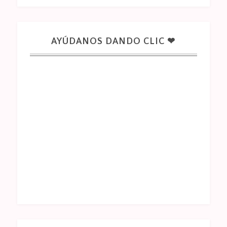
AYÚDANOS DANDO CLIC ❤