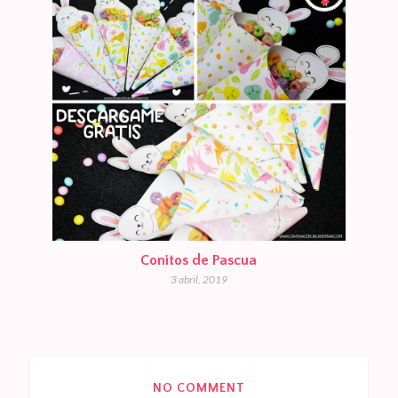
Conitos de Pascua
3 abril, 2019
NO COMMENT