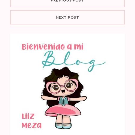
PREVIOUS POST
NEXT POST