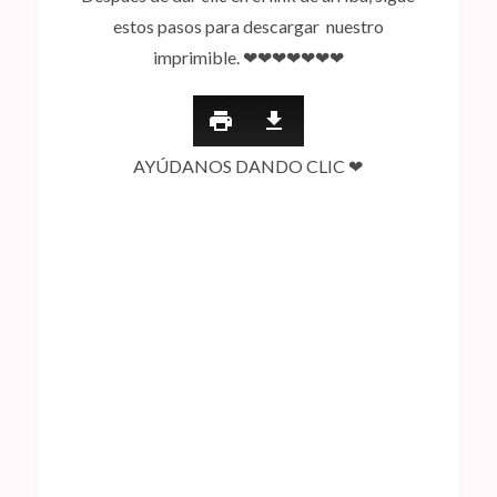
estos pasos para descargar nuestro
imprimible. ❤❤❤❤❤❤❤
AYÚDANOS DANDO CLIC ❤