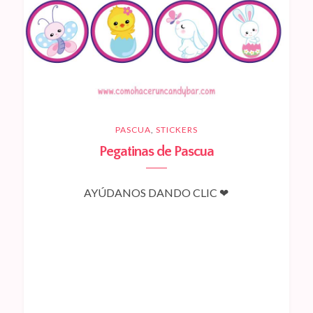
PASCUA
,
STICKERS
Pegatinas de Pascua
AYÚDANOS DANDO CLIC ❤