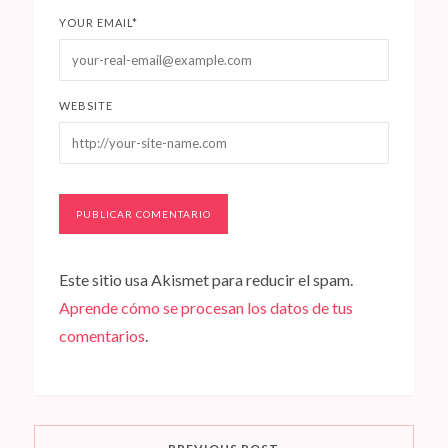
YOUR EMAIL
*
WEBSITE
Este sitio usa Akismet para reducir el spam.
Aprende cómo se procesan los datos de tus
comentarios
.