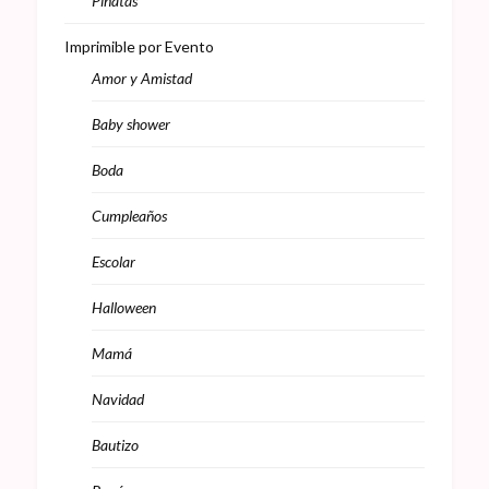
Piñatas
Imprimible por Evento
Amor y Amistad
Baby shower
Boda
Cumpleaños
Escolar
Halloween
Mamá
Navidad
Bautizo