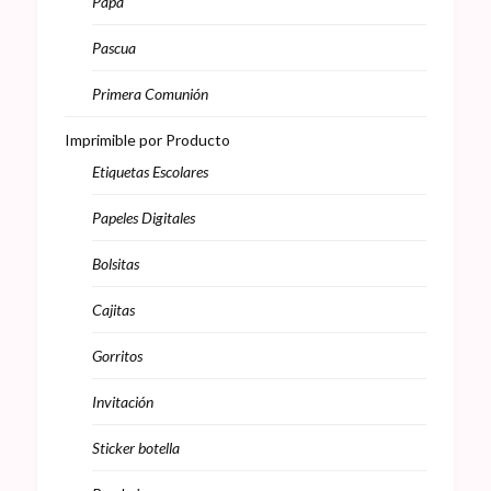
Papá
Pascua
Primera Comunión
Imprimible por Producto
Etiquetas Escolares
Papeles Digitales
Bolsitas
Cajitas
Gorritos
Invitación
Sticker botella