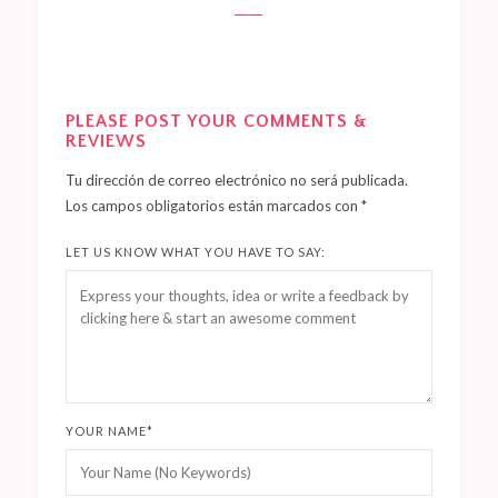
PLEASE POST YOUR COMMENTS &
REVIEWS
Tu dirección de correo electrónico no será publicada.
Los campos obligatorios están marcados con
*
LET US KNOW WHAT YOU HAVE TO SAY:
YOUR NAME
*