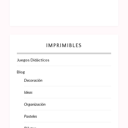
IMPRIMIBLES
Juegos Didácticos
Blog
Decoración
Ideas
Organización
Pasteles