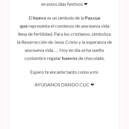
en estos días festivos ❤
El
huevo
es un símbolo de la
Pascua
que
representa el comienzo de una nueva vida
llena de fertilidad. Para los cristianos, simboliza
la Resurrección de Jesús Cristo y la esperanza de
una nueva vida. … Hoy en día se ha vuelto
costumbre regalar
huevos
de chocolate.
Espero te encante tanto como a mi.
AYÚDANOS DANDO CLIC ❤