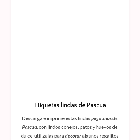
Etiquetas lindas de Pascua
Descarga e imprime estas lindas
pegatinas de
Pascua
, con lindos conejos, patos y huevos de
dulce, utilízalas para
decorar
algunos regalitos