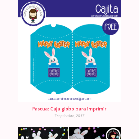
Pascua: Caja globo para imprimir
7 septiembre, 2017