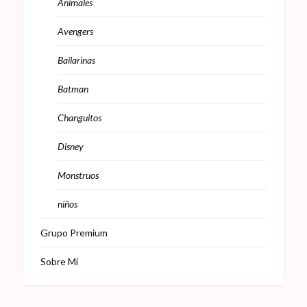
Animales
Avengers
Bailarinas
Batman
Changuitos
Disney
Monstruos
niños
Grupo Premium
Sobre Mi