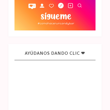
AYÚDANOS DANDO CLIC ❤