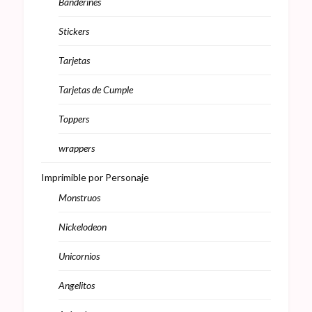
Banderines
Stickers
Tarjetas
Tarjetas de Cumple
Toppers
wrappers
Imprimible por Personaje
Monstruos
Nickelodeon
Unicornios
Angelitos