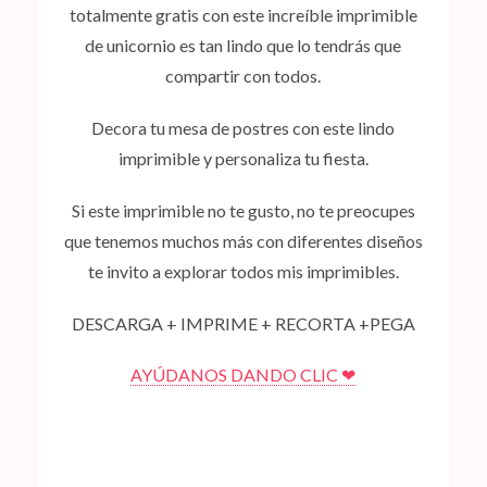
totalmente gratis con este increíble imprimible
de unicornio es tan lindo que lo tendrás que
compartir con todos.
Decora tu mesa de postres con este lindo
imprimible y personaliza tu fiesta.
Si este imprimible no te gusto, no te preocupes
que tenemos muchos más con diferentes diseños
te invito a explorar todos mis imprimibles.
DESCARGA + IMPRIME + RECORTA +PEGA
AYÚDANOS DANDO CLIC ❤