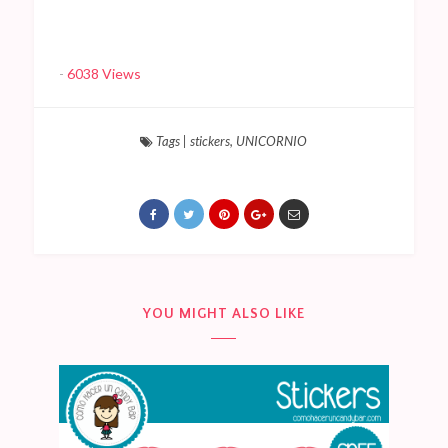
-
6038 Views
Tags
|
stickers
,
UNICORNIO
YOU MIGHT ALSO LIKE