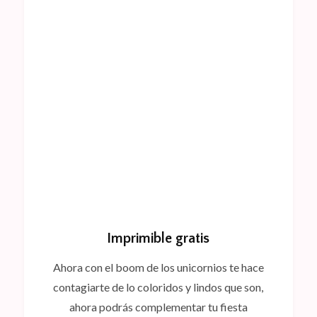
Imprimible gratis
Ahora con el boom de los unicornios te hace
contagiarte de lo coloridos y lindos que son,
ahora podrás complementar tu fiesta