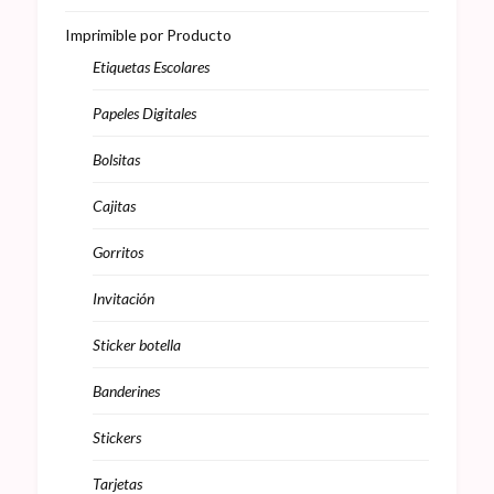
Imprimible por Producto
Etiquetas Escolares
Papeles Digitales
Bolsitas
Cajitas
Gorritos
Invitación
Sticker botella
Banderines
Stickers
Tarjetas