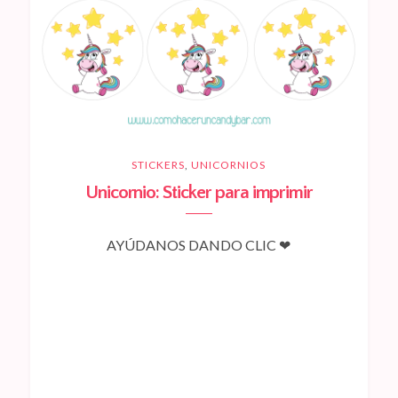
STICKERS
,
UNICORNIOS
Unicornio: Sticker para imprimir
AYÚDANOS DANDO CLIC ❤