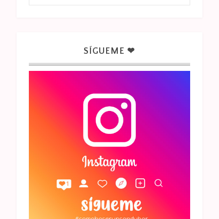
SÍGUEME ❤