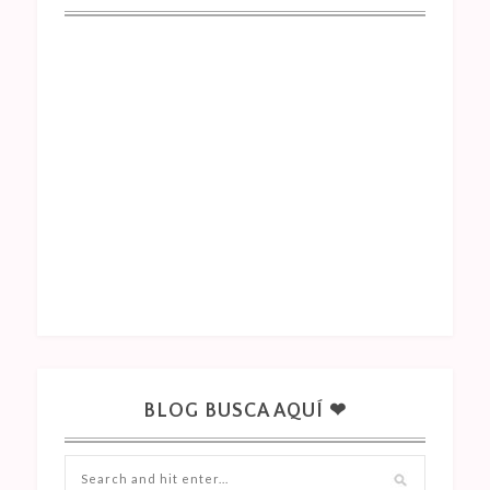
BLOG BUSCA AQUÍ ❤