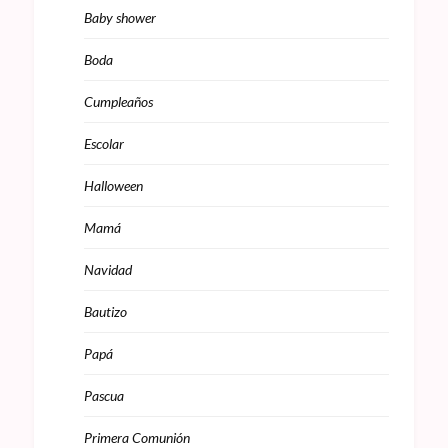
Baby shower
Boda
Cumpleaños
Escolar
Halloween
Mamá
Navidad
Bautizo
Papá
Pascua
Primera Comunión