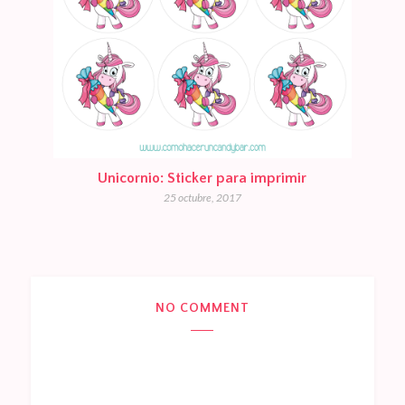
Unicornio: Sticker para imprimir
25 octubre, 2017
NO COMMENT