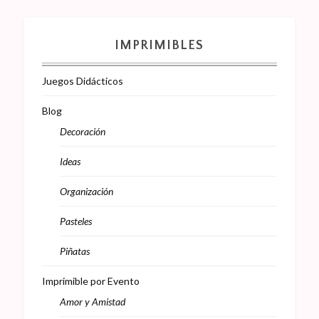
IMPRIMIBLES
Juegos Didácticos
Blog
Decoración
Ideas
Organización
Pasteles
Piñatas
Imprimible por Evento
Amor y Amistad