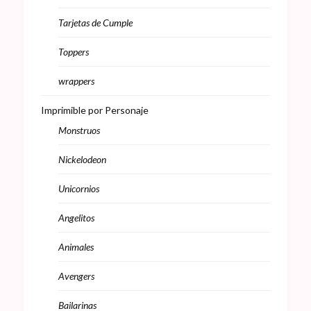
Tarjetas de Cumple
Toppers
wrappers
Imprimible por Personaje
Monstruos
Nickelodeon
Unicornios
Angelitos
Animales
Avengers
Bailarinas