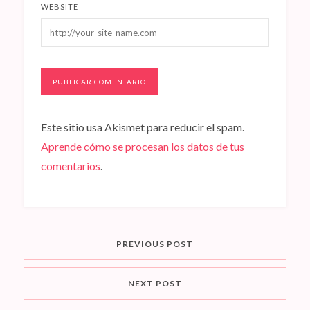
WEBSITE
Este sitio usa Akismet para reducir el spam.
Aprende cómo se procesan los datos de tus
comentarios
.
PREVIOUS POST
NEXT POST