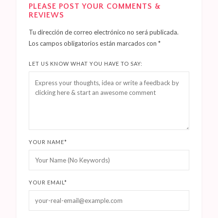
PLEASE POST YOUR COMMENTS &
REVIEWS
Tu dirección de correo electrónico no será publicada.
Los campos obligatorios están marcados con
*
LET US KNOW WHAT YOU HAVE TO SAY:
YOUR NAME
*
YOUR EMAIL
*