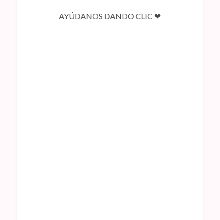
AYÚDANOS DANDO CLIC ❤