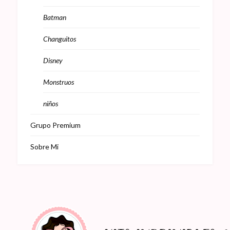
Batman
Changuitos
Disney
Monstruos
niños
Grupo Premium
Sobre Mi