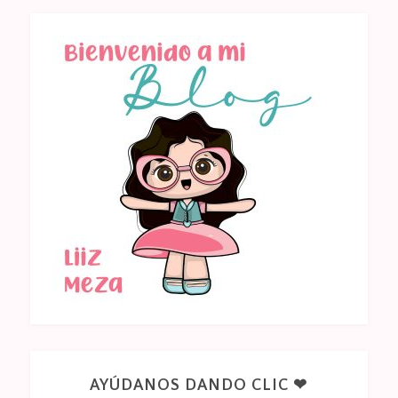
AYÚDANOS DANDO CLIC ❤