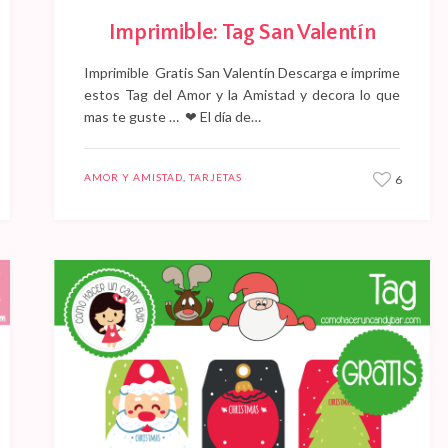
Imprimible: Tag San Valentín
Imprimible Gratis San Valentín Descarga e imprime
estos Tag del Amor y la Amistad y decora lo que
mas te guste … ❤ El día de…
AMOR Y AMISTAD
,
TARJETAS
6