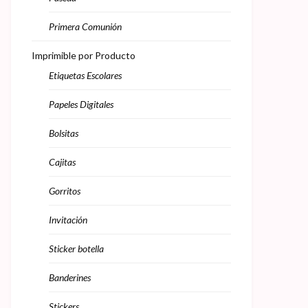
Primera Comunión
Imprimible por Producto
Etiquetas Escolares
Papeles Digitales
Bolsitas
Cajitas
Gorritos
Invitación
Sticker botella
Banderines
Stickers