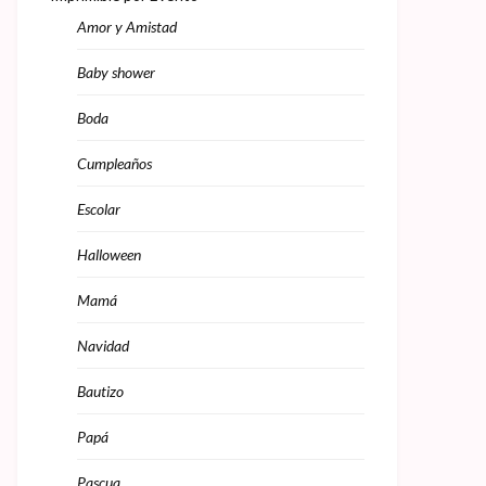
Amor y Amistad
Baby shower
Boda
Cumpleaños
Escolar
Halloween
Mamá
Navidad
Bautizo
Papá
Pascua