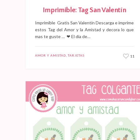
Imprimible: Tag San Valentín
Imprimible Gratis San Valentín Descarga e imprime
estos Tag del Amor y la Amistad y decora lo que
mas te guste … ❤ El día de…
AMOR Y AMISTAD
,
TARJETAS
11