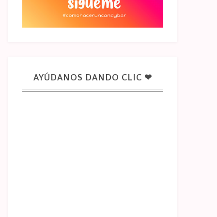
AYÚDANOS DANDO CLIC ❤