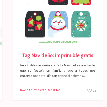
Tag Navideño: imprimible gratis
Imprimible navideño gratis La Navidad es una fecha
que se festeja en familia y que a todos nos
encanta por éste día tan especial solemos…
NAVIDAD
,
STICKERS
,
TARJETAS
24