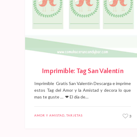
Imprimible: Tag San Valentín
Imprimible Gratis San Valentín Descarga e imprime
estos Tag del Amor y la Amistad y decora lo que
mas te guste … ❤ El día de…
AMOR Y AMISTAD
,
TARJETAS
3