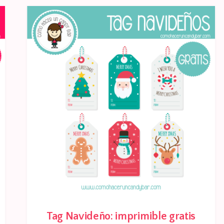
Tag Navideño: imprimible gratis