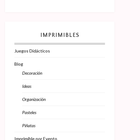
IMPRIMIBLES
Juegos Didácticos
Blog
Decoración
Ideas
Organización
Pasteles
Piñatas
Imprimible por Evento