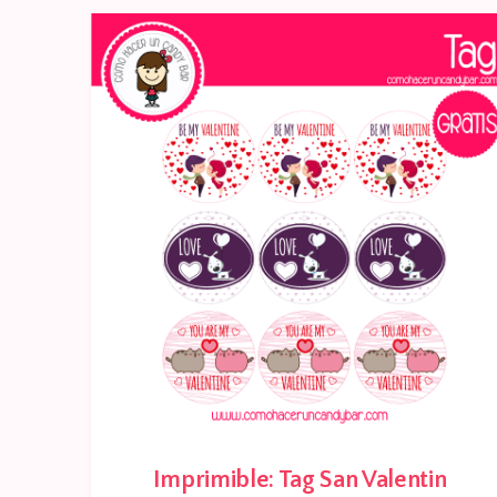
Imprimible: Tag San Valentin