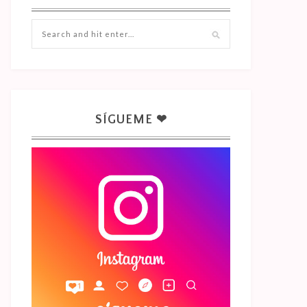
SÍGUEME ❤