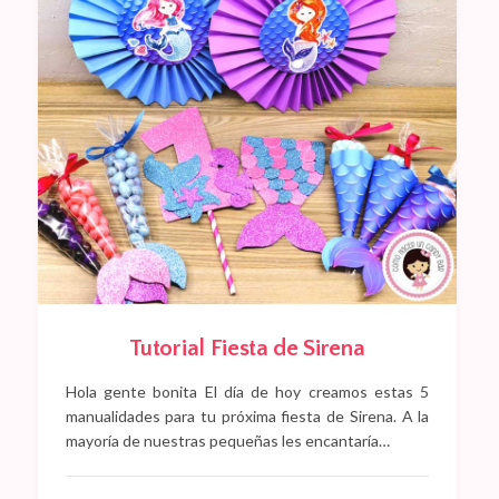
Tutorial Fiesta de Sirena
Hola gente bonita El día de hoy creamos estas 5
manualidades para tu próxima fiesta de Sirena. A la
mayoría de nuestras pequeñas les encantaría…