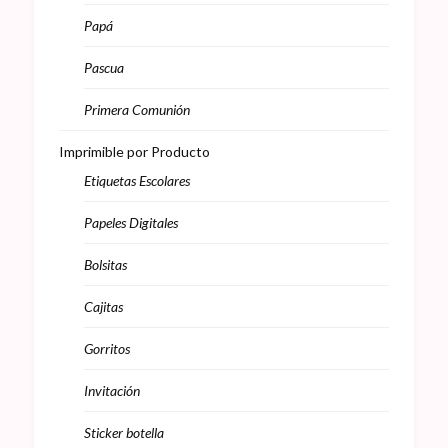
Papá
Pascua
Primera Comunión
Imprimible por Producto
Etiquetas Escolares
Papeles Digitales
Bolsitas
Cajitas
Gorritos
Invitación
Sticker botella