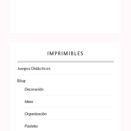
IMPRIMIBLES
Juegos Didácticos
Blog
Decoración
Ideas
Organización
Pasteles