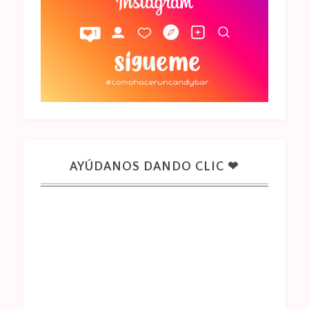
AYÚDANOS DANDO CLIC ❤