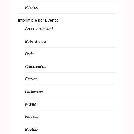
Piñatas
Imprimible por Evento
Amor y Amistad
Baby shower
Boda
Cumpleaños
Escolar
Halloween
Mamá
Navidad
Bautizo