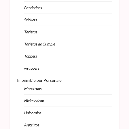
Banderines
Stickers
Tarjetas
Tarjetas de Cumple
Toppers
wrappers
Imprimible por Personaje
Monstruos
Nickelodeon
Unicornios
Angelitos