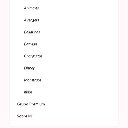
Animales
Avengers
Bailarinas
Batman
Changuitos
Disney
Monstruos
niños
Grupo Premium
Sobre Mi