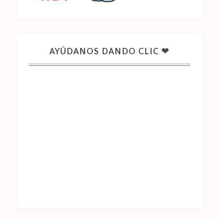
AYÚDANOS DANDO CLIC ❤