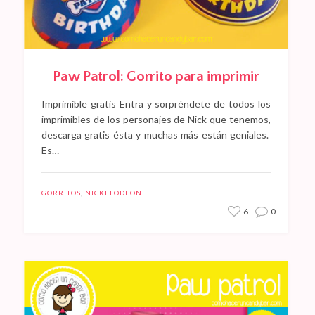
Paw Patrol: Gorrito para imprimir
Imprimible gratis Entra y sorpréndete de todos los
imprimibles de los personajes de Nick que tenemos,
descarga gratis ésta y muchas más están geniales.
Es…
GORRITOS
,
NICKELODEON
6
0