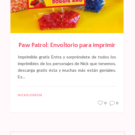
Paw Patrol: Envoltorio para imprimir
Imprimible gratis Entra y sorpréndete de todos los
imprimibles de los personajes de Nick que tenemos,
descarga gratis ésta y muchas más están geniales.
Es…
NICKELODEON
0
0