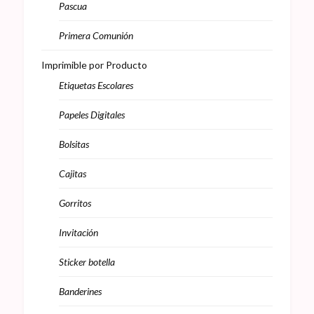
Pascua
Primera Comunión
Imprimible por Producto
Etiquetas Escolares
Papeles Digitales
Bolsitas
Cajitas
Gorritos
Invitación
Sticker botella
Banderines