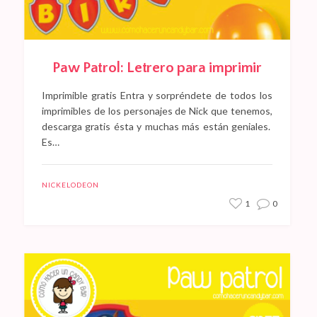
Paw Patrol: Letrero para imprimir
Imprimible gratis Entra y sorpréndete de todos los
imprimibles de los personajes de Nick que tenemos,
descarga gratis ésta y muchas más están geniales.
Es…
NICKELODEON
1
0