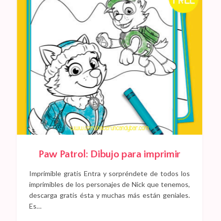
Paw Patrol: Dibujo para imprimir
Imprimible gratis Entra y sorpréndete de todos los
imprimibles de los personajes de Nick que tenemos,
descarga gratis ésta y muchas más están geniales.
Es…