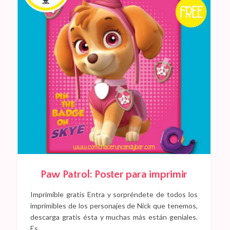
Paw Patrol: Poster para imprimir
Imprimible gratis Entra y sorpréndete de todos los
imprimibles de los personajes de Nick que tenemos,
descarga gratis ésta y muchas más están geniales.
Es…