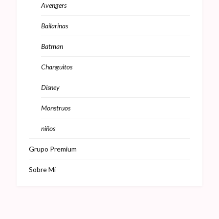
Avengers
Bailarinas
Batman
Changuitos
Disney
Monstruos
niños
Grupo Premium
Sobre Mi