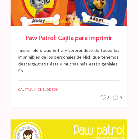
Paw Patrol: Cajita para imprimir
Imprimible gratis Entra y sorpréndete de todos los
imprimibles de los personajes de Nick que tenemos,
descarga gratis ésta y muchas más están geniales.
Es…
CAJITAS
,
NICKELODEON
3
0