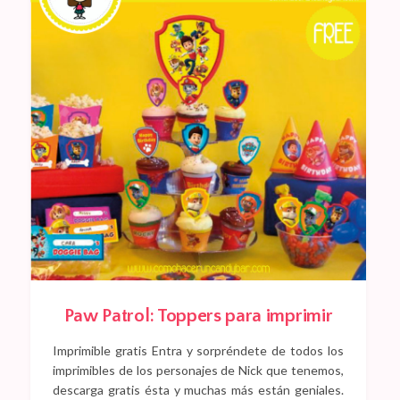
Paw Patrol: Toppers para imprimir
Imprimible gratis Entra y sorpréndete de todos los
imprimibles de los personajes de Nick que tenemos,
descarga gratis ésta y muchas más están geniales.