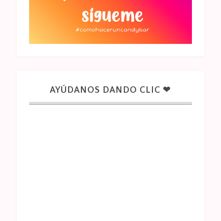
AYÚDANOS DANDO CLIC ❤