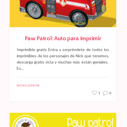
Paw Patrol: Auto para imprimir
Imprimible gratis Entra y sorpréndete de todos los
imprimibles de los personajes de Nick que tenemos,
descarga gratis ésta y muchas más están geniales.
Es…
NICKELODEON
1
0