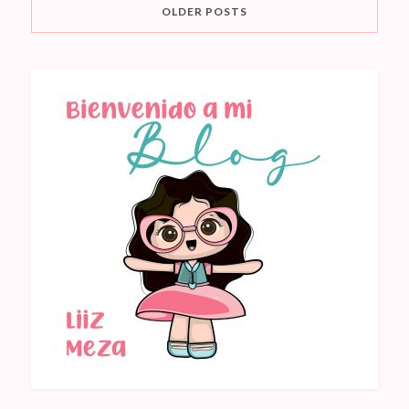
OLDER POSTS