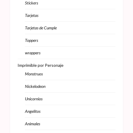
Stickers
Tarjetas
Tarjetas de Cumple
Toppers
wrappers
Imprimible por Personaje
Monstruos
Nickelodeon
Unicornios
Angelitos
Animales