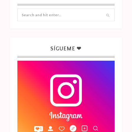
SÍGUEME ❤