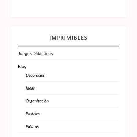
IMPRIMIBLES
Juegos Didácticos
Blog
Decoración
Ideas
Organización
Pasteles
Piñatas