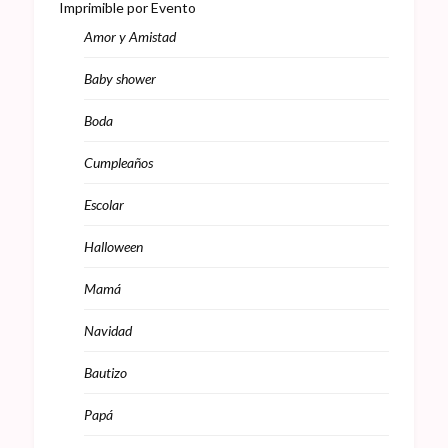
Imprimible por Evento
Amor y Amistad
Baby shower
Boda
Cumpleaños
Escolar
Halloween
Mamá
Navidad
Bautizo
Papá