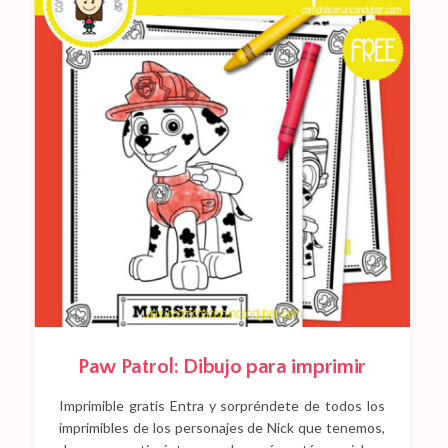
Paw Patrol: Dibujo para imprimir
Imprimible gratis Entra y sorpréndete de todos los
imprimibles de los personajes de Nick que tenemos,