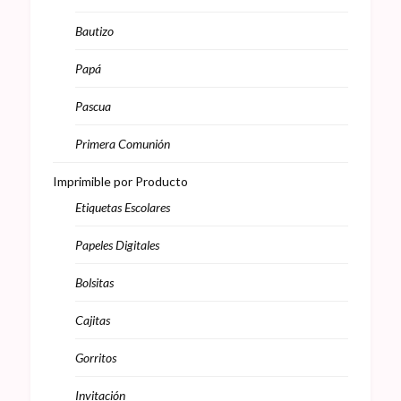
Bautizo
Papá
Pascua
Primera Comunión
Imprimible por Producto
Etiquetas Escolares
Papeles Digitales
Bolsitas
Cajitas
Gorritos
Invitación