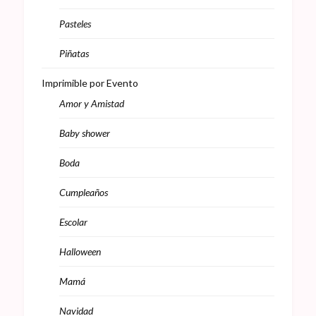
Pasteles
Piñatas
Imprimible por Evento
Amor y Amistad
Baby shower
Boda
Cumpleaños
Escolar
Halloween
Mamá
Navidad