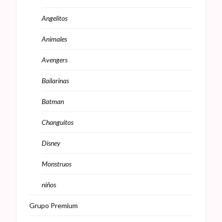
Angelitos
Animales
Avengers
Bailarinas
Batman
Changuitos
Disney
Monstruos
niños
Grupo Premium