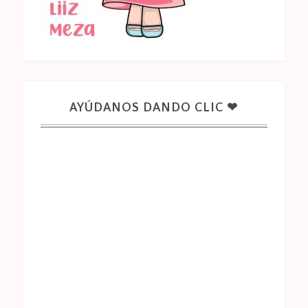
AYÚDANOS DANDO CLIC ❤