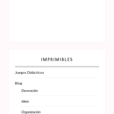
IMPRIMIBLES
Juegos Didácticos
Blog
Decoración
Ideas
Organización