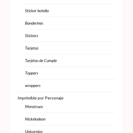
Sticker botella
Banderines
Stickers
Tarjetas
Tarjetas de Cumple
Toppers
wrappers
Imprimible por Personaje
Monstruos
Nickelodeon
Unicornios