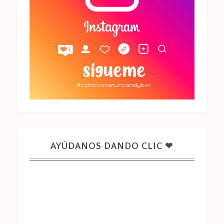
AYÚDANOS DANDO CLIC ❤