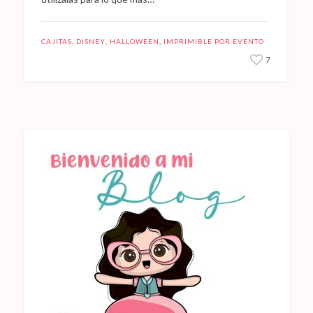
CAJITAS
,
DISNEY
,
HALLOWEEN
,
IMPRIMIBLE POR EVENTO
7