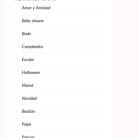
Amor y Amistad
Baby shower
Boda
Cumpleaños
Escolar
Halloween
Mamá
Navidad
Bautizo
Papá
Pascua