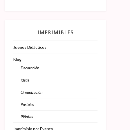
IMPRIMIBLES
Juegos Didácticos
Blog
Decoración
Ideas
Organización
Pasteles
Piñatas
Imprimible por Evento