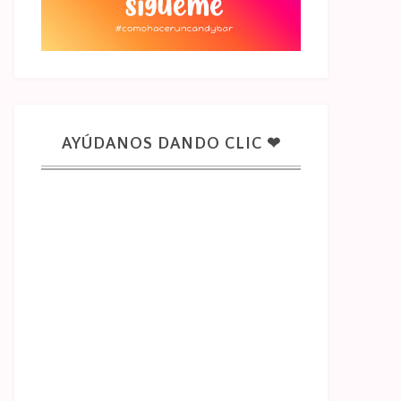
AYÚDANOS DANDO CLIC ❤