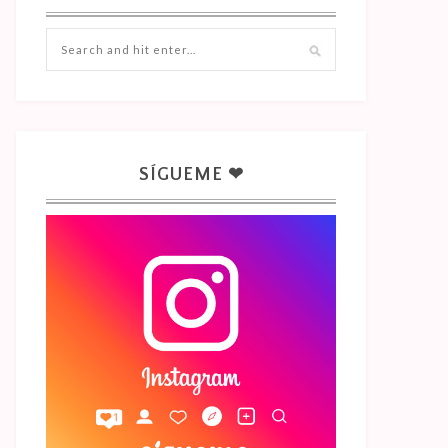
SÍGUEME ❤