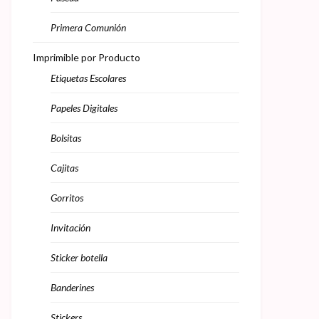
Primera Comunión
Imprimible por Producto
Etiquetas Escolares
Papeles Digitales
Bolsitas
Cajitas
Gorritos
Invitación
Sticker botella
Banderines
Stickers