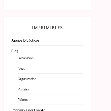
IMPRIMIBLES
Juegos Didácticos
Blog
Decoración
Ideas
Organización
Pasteles
Piñatas
Imprimible por Evento