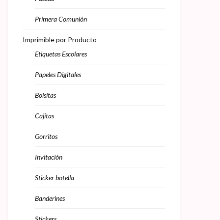
Primera Comunión
Imprimible por Producto
Etiquetas Escolares
Papeles Digitales
Bolsitas
Cajitas
Gorritos
Invitación
Sticker botella
Banderines
Stickers