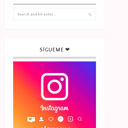
SÍGUEME ❤