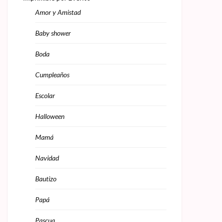
Amor y Amistad
Baby shower
Boda
Cumpleaños
Escolar
Halloween
Mamá
Navidad
Bautizo
Papá
Pascua