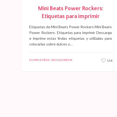
Mini Beats Power Rockers:
Etiquetas para imprimir
Etiquetas de Mini Beats Power Rockers Mini Beats
Power Rockers: Etiquetas para imprimir Descarga
e imprime estas lindas etiquetas y utilízalas para
colocarlas sobre dulces o…
CUMPLEAÑOS
,
NICKELODEON
114