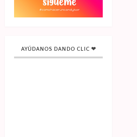
AYÚDANOS DANDO CLIC ❤