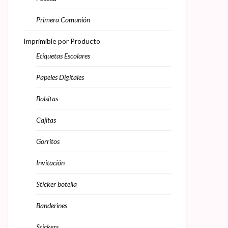
Primera Comunión
Imprimible por Producto
Etiquetas Escolares
Papeles Digitales
Bolsitas
Cajitas
Gorritos
Invitación
Sticker botella
Banderines
Stickers