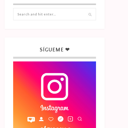
SÍGUEME ❤