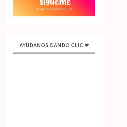
AYÚDANOS DANDO CLIC ❤