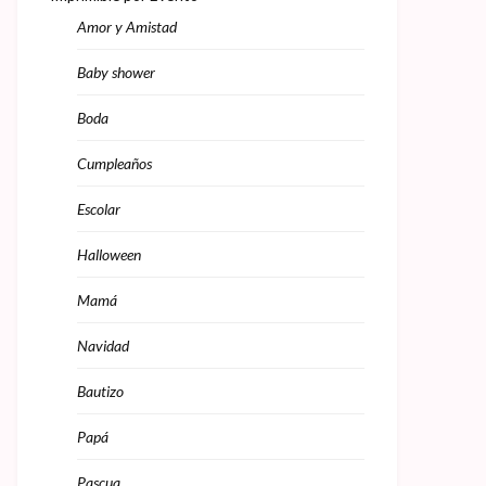
Amor y Amistad
Baby shower
Boda
Cumpleaños
Escolar
Halloween
Mamá
Navidad
Bautizo
Papá
Pascua