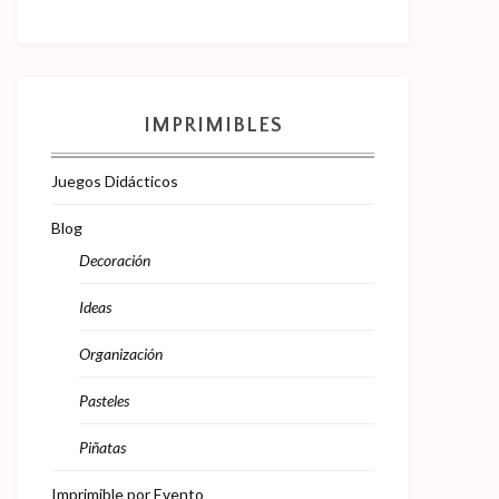
IMPRIMIBLES
Juegos Didácticos
Blog
Decoración
Ideas
Organización
Pasteles
Piñatas
Imprimible por Evento