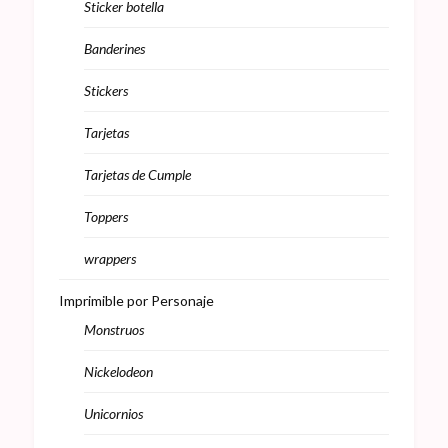
Sticker botella
Banderines
Stickers
Tarjetas
Tarjetas de Cumple
Toppers
wrappers
Imprimible por Personaje
Monstruos
Nickelodeon
Unicornios