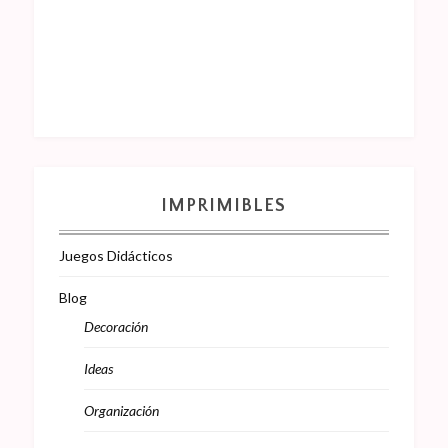
IMPRIMIBLES
Juegos Didácticos
Blog
Decoración
Ideas
Organización