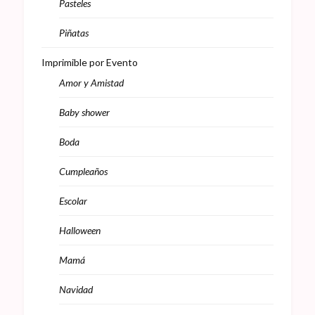
Pasteles
Piñatas
Imprimible por Evento
Amor y Amistad
Baby shower
Boda
Cumpleaños
Escolar
Halloween
Mamá
Navidad