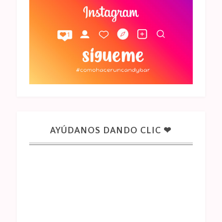
AYÚDANOS DANDO CLIC ❤