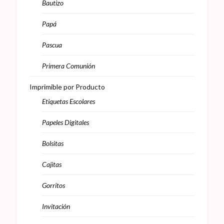
Bautizo
Papá
Pascua
Primera Comunión
Imprimible por Producto
Etiquetas Escolares
Papeles Digitales
Bolsitas
Cajitas
Gorritos
Invitación