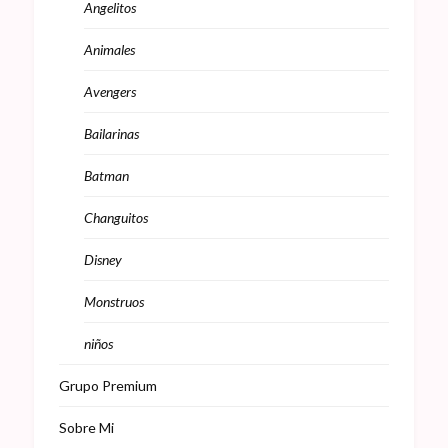
Angelitos
Animales
Avengers
Bailarinas
Batman
Changuitos
Disney
Monstruos
niños
Grupo Premium
Sobre Mi