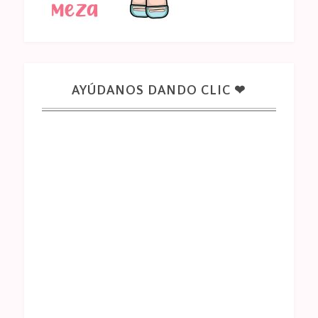
AYÚDANOS DANDO CLIC ❤