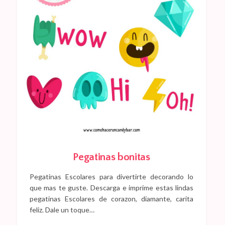
Pegatinas bonitas
Pegatinas Escolares para divertirte decorando lo
que mas te guste. Descarga e imprime estas lindas
pegatinas Escolares de corazon, diamante, carita
feliz. Dale un toque…