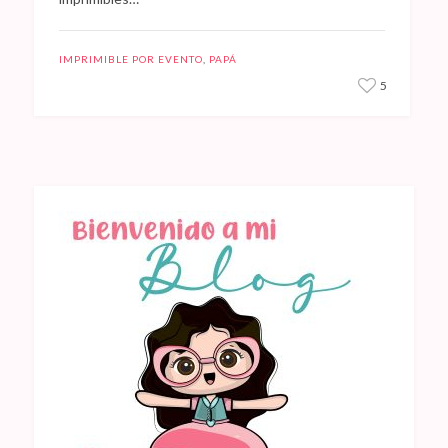
IMPRIMIBLE POR EVENTO
,
PAPÁ
5