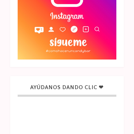
AYÚDANOS DANDO CLIC ❤