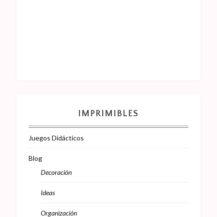
IMPRIMIBLES
Juegos Didácticos
Blog
Decoración
Ideas
Organización