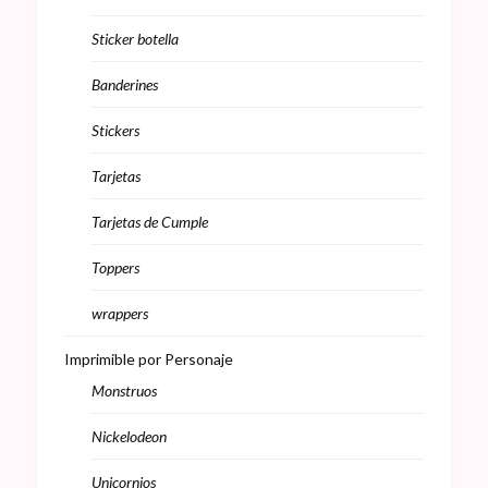
Sticker botella
Banderines
Stickers
Tarjetas
Tarjetas de Cumple
Toppers
wrappers
Imprimible por Personaje
Monstruos
Nickelodeon
Unicornios