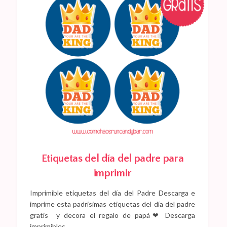
Etiquetas del día del padre para
imprimir
Imprimible etiquetas del día del Padre Descarga e
imprime esta padrisimas etiquetas del día del padre
gratis y decora el regalo de papá❤ Descarga
imprimibles…