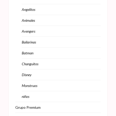
Angelitos
Animales
Avengers
Bailarinas
Batman
Changuitos
Disney
Monstruos
niños
Grupo Premium