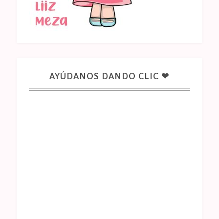
AYÚDANOS DANDO CLIC ❤