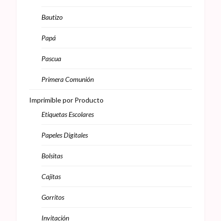
Bautizo
Papá
Pascua
Primera Comunión
Imprimible por Producto
Etiquetas Escolares
Papeles Digitales
Bolsitas
Cajitas
Gorritos
Invitación