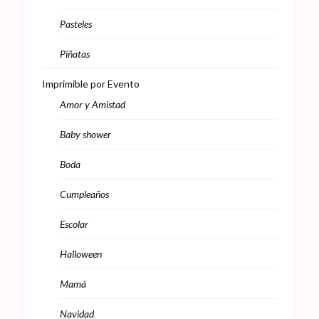
Pasteles
Piñatas
Imprimible por Evento
Amor y Amistad
Baby shower
Boda
Cumpleaños
Escolar
Halloween
Mamá
Navidad