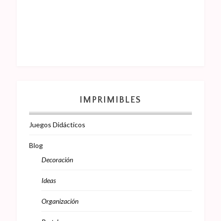
IMPRIMIBLES
Juegos Didácticos
Blog
Decoración
Ideas
Organización