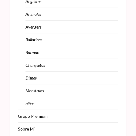
Angelitos
Animales
Avengers
Bailarinas
Batman
Changuitos
Disney
Monstruos
niños
Grupo Premium
Sobre Mi