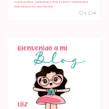
CUMPLEAÑOS
,
IMPRIMIBLE POR EVENTO
,
IMPRIMIBLE
POR PRODUCTO
,
INVITACIÓN
1
0