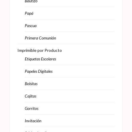
Bautizo
Papá
Pascua
Primera Comunión
Imprimible por Producto
Etiquetas Escolares
Papeles Digitales
Bolsitas
Cajitas
Gorritos
Invitación