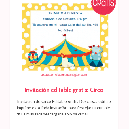
Invitación editable gratis: Circo
Invitación de Circo Editable gratis Descarga, edita e
imprime esta linda invitaciòn para festejar tu cumple
❤ Es muy fácil descargarla solo da clic al…