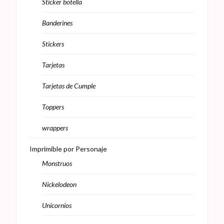
Sticker botella
Banderines
Stickers
Tarjetas
Tarjetas de Cumple
Toppers
wrappers
Imprimible por Personaje
Monstruos
Nickelodeon
Unicornios