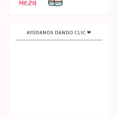
AYÚDANOS DANDO CLIC ❤