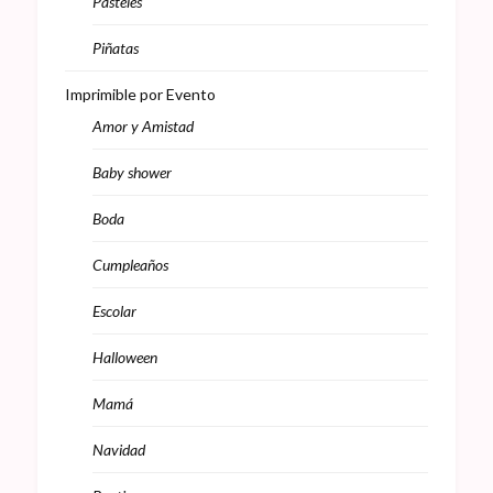
Pasteles
Piñatas
Imprimible por Evento
Amor y Amistad
Baby shower
Boda
Cumpleaños
Escolar
Halloween
Mamá
Navidad