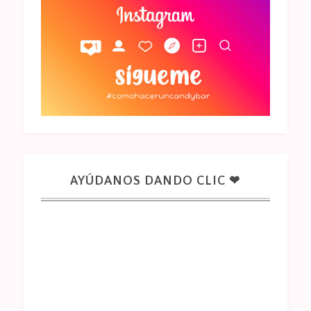
AYÚDANOS DANDO CLIC ❤