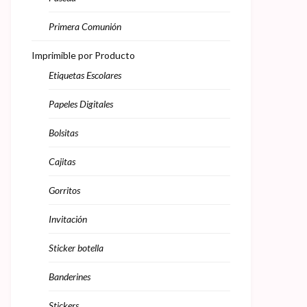
Primera Comunión
Imprimible por Producto
Etiquetas Escolares
Papeles Digitales
Bolsitas
Cajitas
Gorritos
Invitación
Sticker botella
Banderines
Stickers