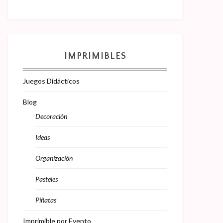
IMPRIMIBLES
Juegos Didácticos
Blog
Decoración
Ideas
Organización
Pasteles
Piñatas
Imprimible por Evento