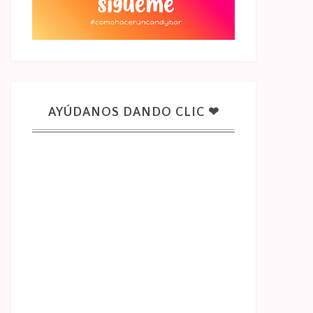
AYÚDANOS DANDO CLIC ❤