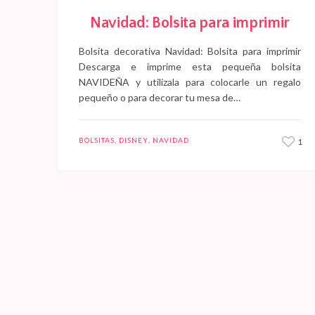
Navidad: Bolsita para imprimir
Bolsita decorativa Navidad: Bolsita para imprimir
Descarga e imprime esta pequeña bolsita
NAVIDEÑA y utilízala para colocarle un regalo
pequeño o para decorar tu mesa de…
BOLSITAS
,
DISNEY
,
NAVIDAD
1