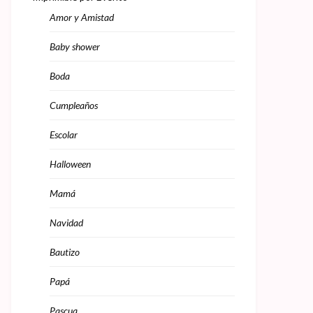
Amor y Amistad
Baby shower
Boda
Cumpleaños
Escolar
Halloween
Mamá
Navidad
Bautizo
Papá
Pascua