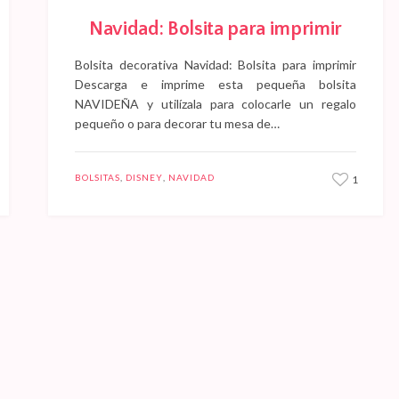
Navidad: Bolsita para imprimir
Bolsita decorativa Navidad: Bolsita para imprimir
Descarga e imprime esta pequeña bolsita
NAVIDEÑA y utilízala para colocarle un regalo
pequeño o para decorar tu mesa de…
BOLSITAS
,
DISNEY
,
NAVIDAD
1