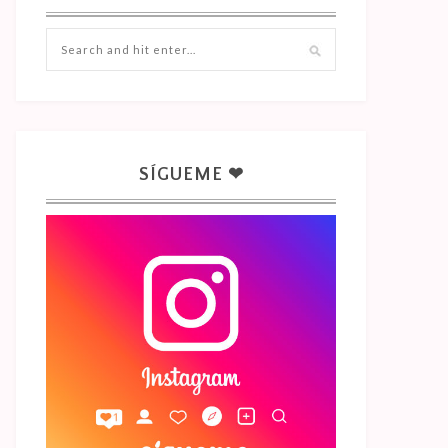
SÍGUEME ❤