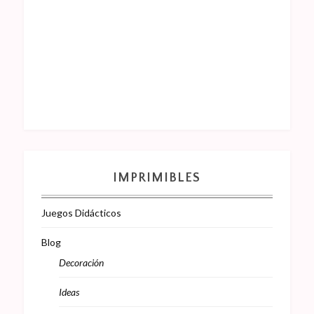
IMPRIMIBLES
Juegos Didácticos
Blog
Decoración
Ideas