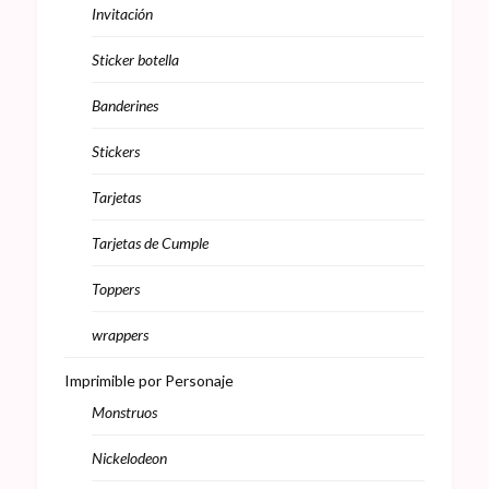
Invitación
Sticker botella
Banderines
Stickers
Tarjetas
Tarjetas de Cumple
Toppers
wrappers
Imprimible por Personaje
Monstruos
Nickelodeon