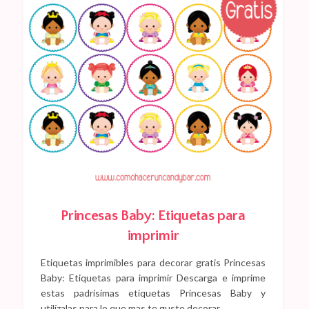
Princesas Baby: Etiquetas para
imprimir
Etiquetas imprimibles para decorar gratis Princesas
Baby: Etiquetas para imprimir Descarga e imprime
estas padrisimas etiquetas Princesas Baby y
utilízalas para lo que mas te guste decorar…