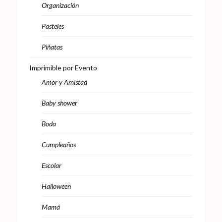
Organización
Pasteles
Piñatas
Imprimible por Evento
Amor y Amistad
Baby shower
Boda
Cumpleaños
Escolar
Halloween
Mamá