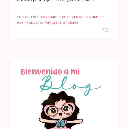
CUMPLEAÑOS
,
IMPRIMIBLE POR EVENTO
,
IMPRIMIBLE
POR PRODUCTO
,
PRINCESAS
,
STICKERS
5