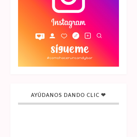
AYÚDANOS DANDO CLIC ❤