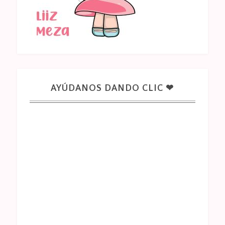
AYÚDANOS DANDO CLIC ❤