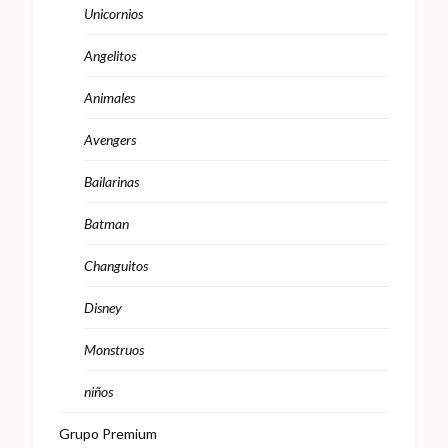
Unicornios
Angelitos
Animales
Avengers
Bailarinas
Batman
Changuitos
Disney
Monstruos
niños
Grupo Premium