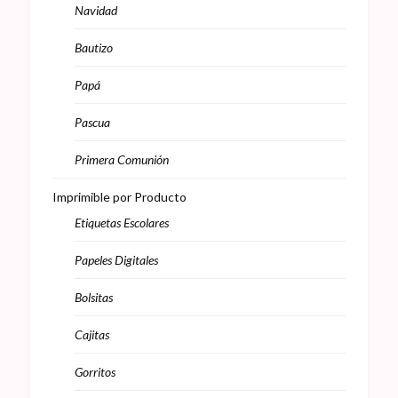
Navidad
Bautizo
Papá
Pascua
Primera Comunión
Imprimible por Producto
Etiquetas Escolares
Papeles Digitales
Bolsitas
Cajitas
Gorritos