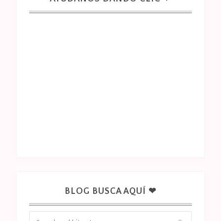
BLOG BUSCA AQUÍ ❤