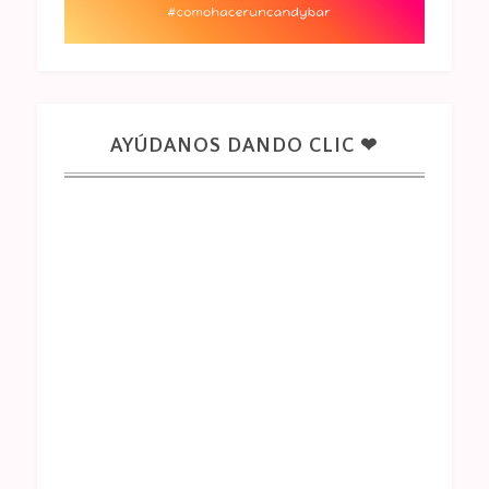
AYÚDANOS DANDO CLIC ❤