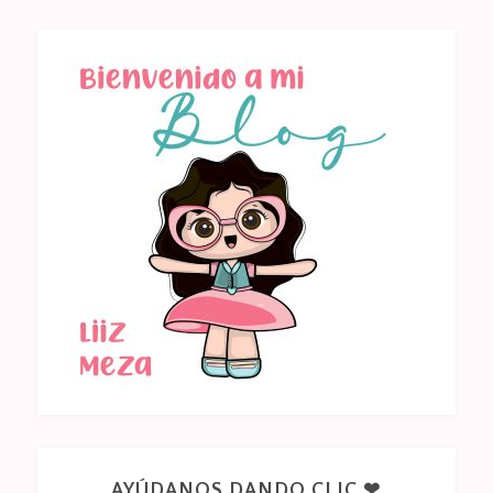
AYÚDANOS DANDO CLIC ❤