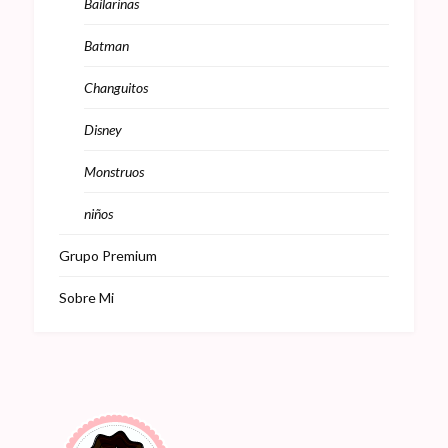
Bailarinas
Batman
Changuitos
Disney
Monstruos
niños
Grupo Premium
Sobre Mi