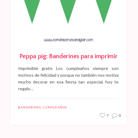
Peppa pig: Banderines para imprimir
Imprimible gratis Los cumpleaños siempre son
motivos de felicidad y porque no también nos motiva
mucho decorar en esa fiesta tan especial, hoy te
regalo…
BANDERINES
,
CUMPLEAÑOS
7
0