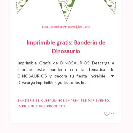
Imprimible gratis: Banderín de
Dinosaurio
Imprimible Gratis de DINOSAURIOS Descarga e
imprime este banderín con la tematica de
DINOSAURIOS y decora tu fiesta increible ❤
Descarga imprimibles gratis todos los…
BANDERINES
,
CUMPLEAÑOS
,
IMPRIMIBLE POR EVENTO
,
IMPRIMIBLE POR PRODUCTO
11