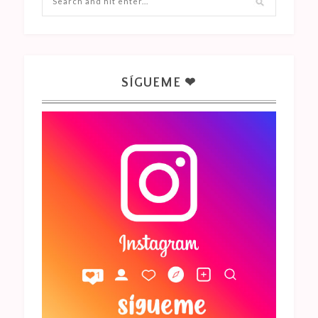
SÍGUEME ❤