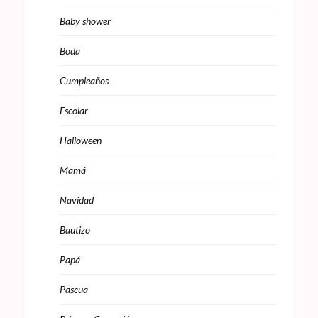
Baby shower
Boda
Cumpleaños
Escolar
Halloween
Mamá
Navidad
Bautizo
Papá
Pascua