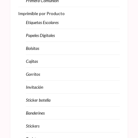
Primera Comunión
Imprimible por Producto
Etiquetas Escolares
Papeles Digitales
Bolsitas
Cajitas
Gorritos
Invitación
Sticker botella
Banderines
Stickers