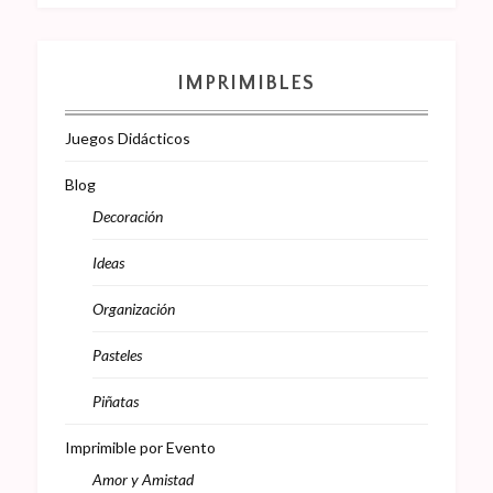
IMPRIMIBLES
Juegos Didácticos
Blog
Decoración
Ideas
Organización
Pasteles
Piñatas
Imprimible por Evento
Amor y Amistad