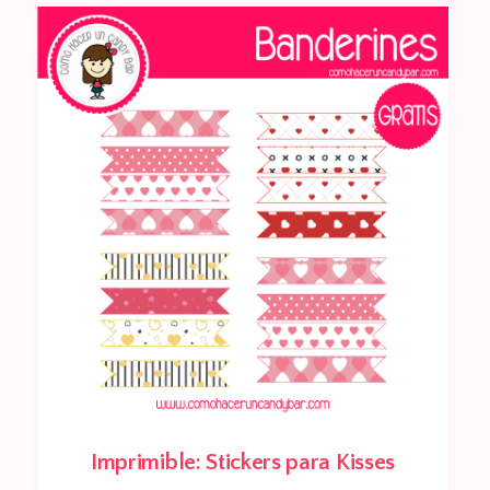
Imprimible: Stickers para Kisses