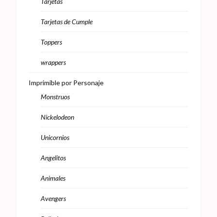
Tarjetas
Tarjetas de Cumple
Toppers
wrappers
Imprimible por Personaje
Monstruos
Nickelodeon
Unicornios
Angelitos
Animales
Avengers