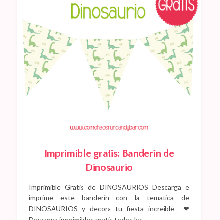
Imprimible gratis: Banderín de
Dinosaurio
Imprimible Gratis de DINOSAURIOS Descarga e
imprime este banderín con la tematica de
DINOSAURIOS y decora tu fiesta increible ❤
Descarga imprimibles gratis todos los…