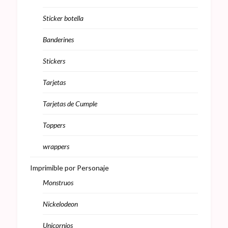
Sticker botella
Banderines
Stickers
Tarjetas
Tarjetas de Cumple
Toppers
wrappers
Imprimible por Personaje
Monstruos
Nickelodeon
Unicornios