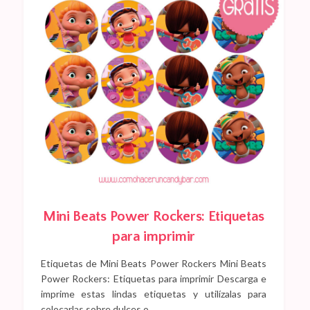
Mini Beats Power Rockers: Etiquetas
para imprimir
Etiquetas de Mini Beats Power Rockers Mini Beats
Power Rockers: Etiquetas para imprimir Descarga e
imprime estas lindas etiquetas y utilízalas para
colocarlas sobre dulces o…