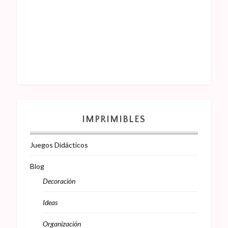
IMPRIMIBLES
Juegos Didácticos
Blog
Decoración
Ideas
Organización