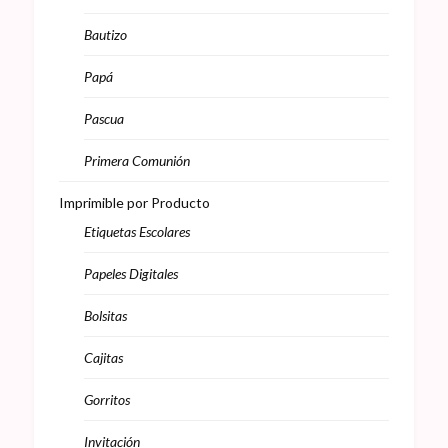
Bautizo
Papá
Pascua
Primera Comunión
Imprimible por Producto
Etiquetas Escolares
Papeles Digitales
Bolsitas
Cajitas
Gorritos
Invitación