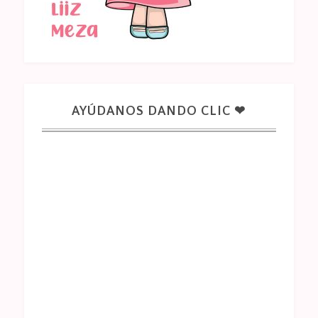
AYÚDANOS DANDO CLIC ❤