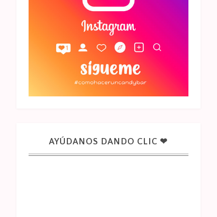
AYÚDANOS DANDO CLIC ❤