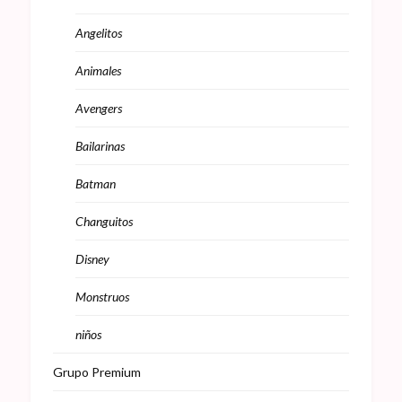
Angelitos
Animales
Avengers
Bailarinas
Batman
Changuitos
Disney
Monstruos
niños
Grupo Premium