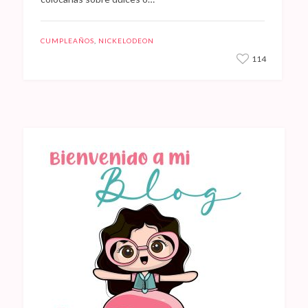
CUMPLEAÑOS
,
NICKELODEON
114