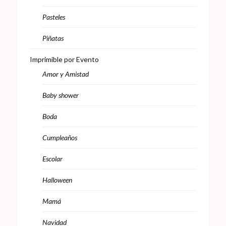
Pasteles
Piñatas
Imprimible por Evento
Amor y Amistad
Baby shower
Boda
Cumpleaños
Escolar
Halloween
Mamá
Navidad