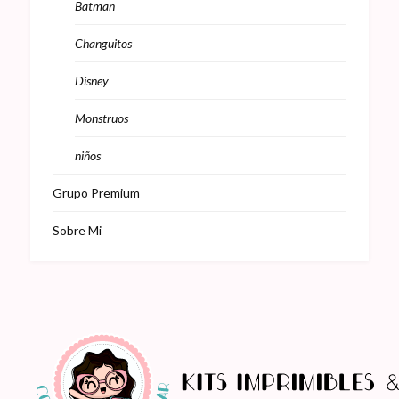
Batman
Changuitos
Disney
Monstruos
niños
Grupo Premium
Sobre Mi