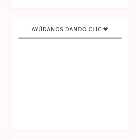
AYÚDANOS DANDO CLIC ❤