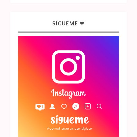
SÍGUEME ❤