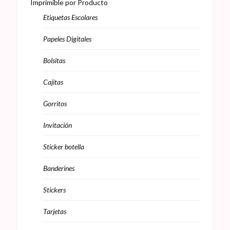
Imprimible por Producto
Etiquetas Escolares
Papeles Digitales
Bolsitas
Cajitas
Gorritos
Invitación
Sticker botella
Banderines
Stickers
Tarjetas