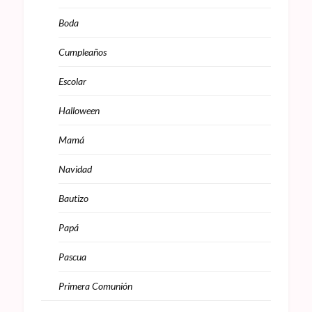
Boda
Cumpleaños
Escolar
Halloween
Mamá
Navidad
Bautizo
Papá
Pascua
Primera Comunión