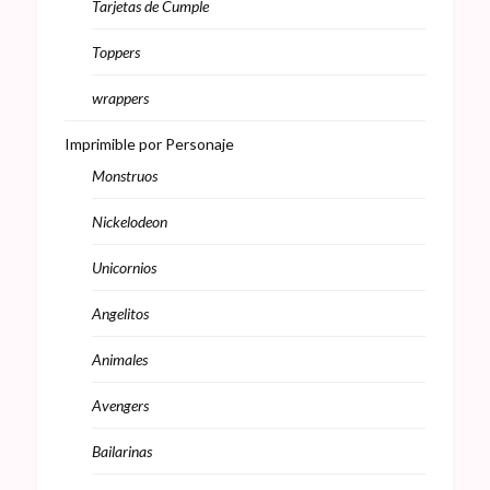
Tarjetas de Cumple
Toppers
wrappers
Imprimible por Personaje
Monstruos
Nickelodeon
Unicornios
Angelitos
Animales
Avengers
Bailarinas