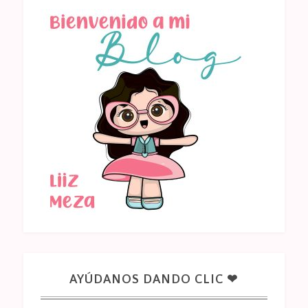
AYÚDANOS DANDO CLIC ❤