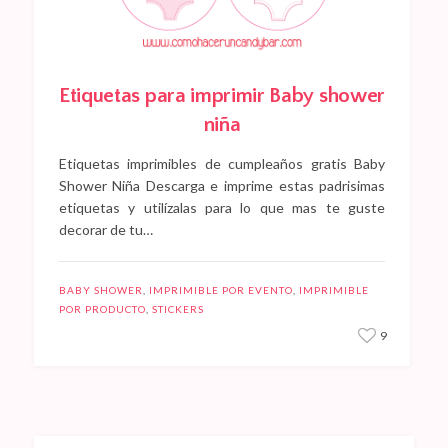
Etiquetas para imprimir Baby shower
niña
Etiquetas imprimibles de cumpleaños gratis Baby
Shower Niña Descarga e imprime estas padrisimas
etiquetas y utilízalas para lo que mas te guste
decorar de tu…
BABY SHOWER
,
IMPRIMIBLE POR EVENTO
,
IMPRIMIBLE
POR PRODUCTO
,
STICKERS
9