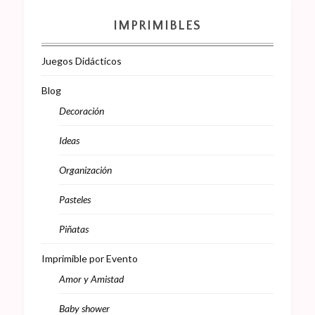
IMPRIMIBLES
Juegos Didácticos
Blog
Decoración
Ideas
Organización
Pasteles
Piñatas
Imprimible por Evento
Amor y Amistad
Baby shower