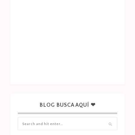
BLOG BUSCA AQUÍ ❤