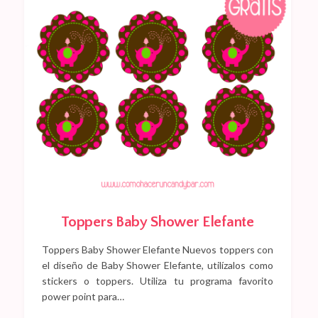
Toppers Baby Shower Elefante
Toppers Baby Shower Elefante Nuevos toppers con
el diseño de Baby Shower Elefante, utilízalos como
stickers o toppers. Utiliza tu programa favorito
power point para…