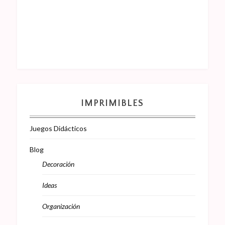
IMPRIMIBLES
Juegos Didácticos
Blog
Decoración
Ideas
Organización