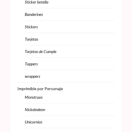
Sticker botella
Banderines
Stickers
Tarjetas
Tarjetas de Cumple
Toppers
wrappers
Imprimible por Personaje
Monstruos
Nickelodeon
Unicornios