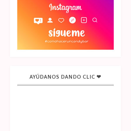
AYÚDANOS DANDO CLIC ❤