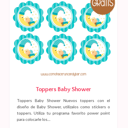
Toppers Baby Shower
Toppers Baby Shower Nuevos toppers con el
diseño de Baby Shower, utilízalos como stickers o
toppers. Utiliza tu programa favorito power point
para colocarle los…