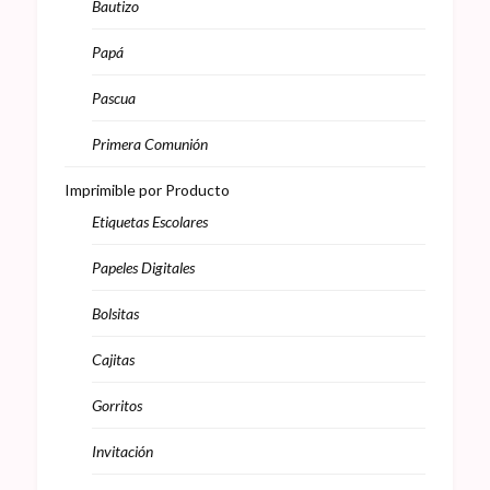
Bautizo
Papá
Pascua
Primera Comunión
Imprimible por Producto
Etiquetas Escolares
Papeles Digitales
Bolsitas
Cajitas
Gorritos
Invitación