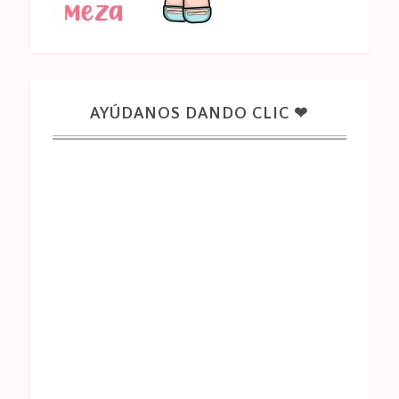
AYÚDANOS DANDO CLIC ❤