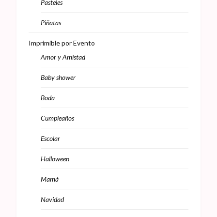
Pasteles
Piñatas
Imprimible por Evento
Amor y Amistad
Baby shower
Boda
Cumpleaños
Escolar
Halloween
Mamá
Navidad