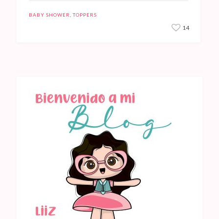
BABY SHOWER
,
TOPPERS
14