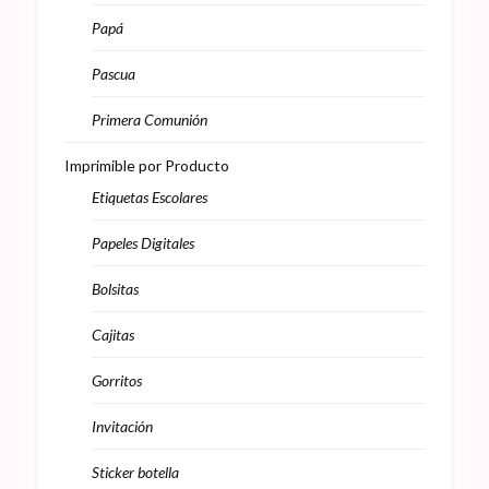
Papá
Pascua
Primera Comunión
Imprimible por Producto
Etiquetas Escolares
Papeles Digitales
Bolsitas
Cajitas
Gorritos
Invitación
Sticker botella