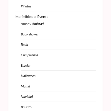
Piñatas
Imprimible por Evento
Amor y Amistad
Baby shower
Boda
Cumpleaños
Escolar
Halloween
Mamá
Navidad
Bautizo