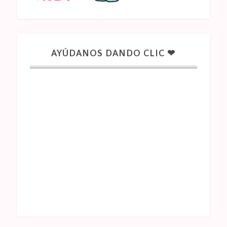
AYÚDANOS DANDO CLIC ❤