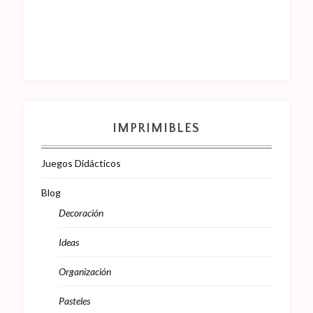
IMPRIMIBLES
Juegos Didácticos
Blog
Decoración
Ideas
Organización
Pasteles