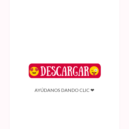
AYÚDANOS DANDO CLIC ❤