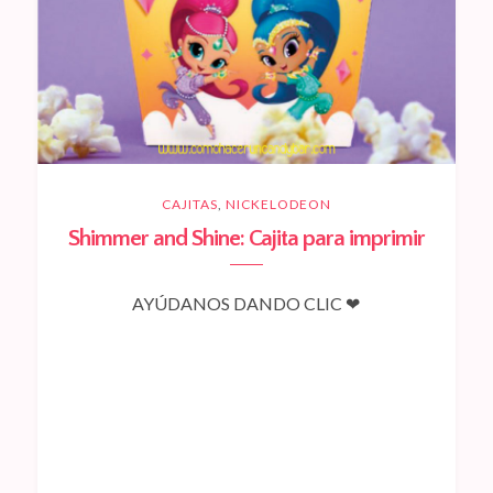
CAJITAS
,
NICKELODEON
Shimmer and Shine: Cajita para imprimir
AYÚDANOS DANDO CLIC ❤