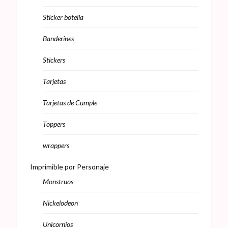
Sticker botella
Banderines
Stickers
Tarjetas
Tarjetas de Cumple
Toppers
wrappers
Imprimible por Personaje
Monstruos
Nickelodeon
Unicornios