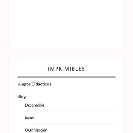
IMPRIMIBLES
Juegos Didácticos
Blog
Decoración
Ideas
Organización