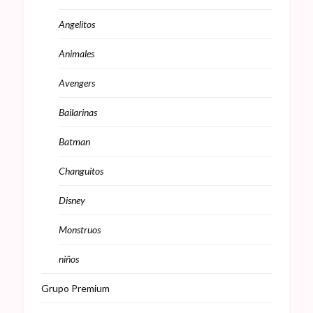
Angelitos
Animales
Avengers
Bailarinas
Batman
Changuitos
Disney
Monstruos
niños
Grupo Premium