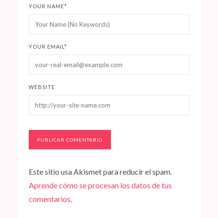
YOUR NAME
*
YOUR EMAIL
*
WEBSITE
Este sitio usa Akismet para reducir el spam.
Aprende cómo se procesan los datos de tus
comentarios
.