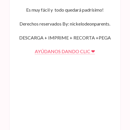
Es muy fácil y todo quedará padrísimo!
Derechos reservados By: nickelodeonparents.
DESCARGA + IMPRIME + RECORTA +PEGA
AYÚDANOS DANDO CLIC ❤