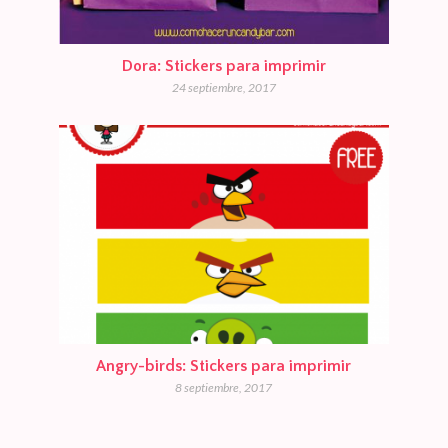
Dora: Stickers para imprimir
24 septiembre, 2017
Angry-birds: Stickers para imprimir
8 septiembre, 2017