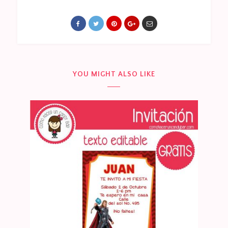
YOU MIGHT ALSO LIKE