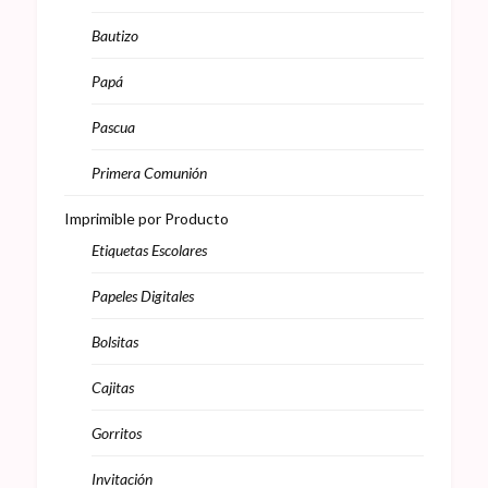
Bautizo
Papá
Pascua
Primera Comunión
Imprimible por Producto
Etiquetas Escolares
Papeles Digitales
Bolsitas
Cajitas
Gorritos
Invitación