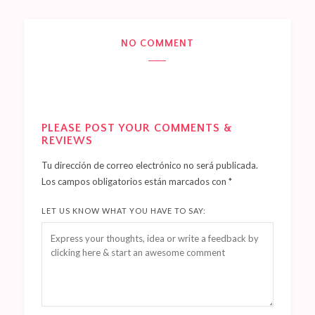
NO COMMENT
PLEASE POST YOUR COMMENTS &
REVIEWS
Tu dirección de correo electrónico no será publicada.
Los campos obligatorios están marcados con
*
LET US KNOW WHAT YOU HAVE TO SAY: