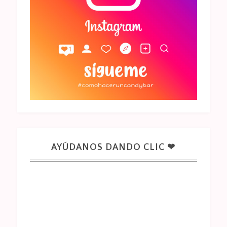
AYÚDANOS DANDO CLIC ❤