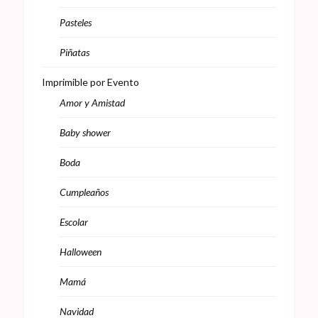
Pasteles
Piñatas
Imprimible por Evento
Amor y Amistad
Baby shower
Boda
Cumpleaños
Escolar
Halloween
Mamá
Navidad