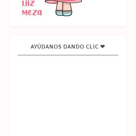
AYÚDANOS DANDO CLIC ❤