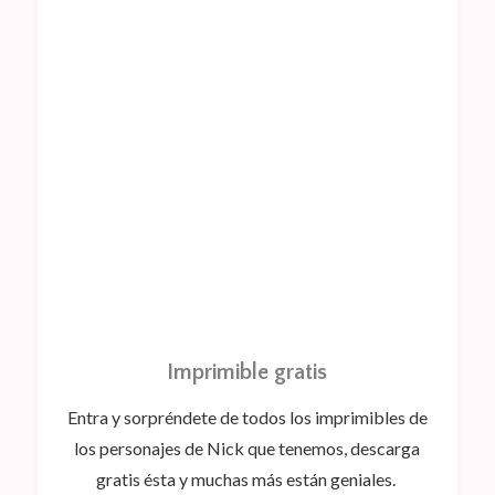
Imprimible gratis
Entra y sorpréndete de todos los imprimibles de
los personajes de Nick que tenemos, descarga
gratis ésta y muchas más están geniales.