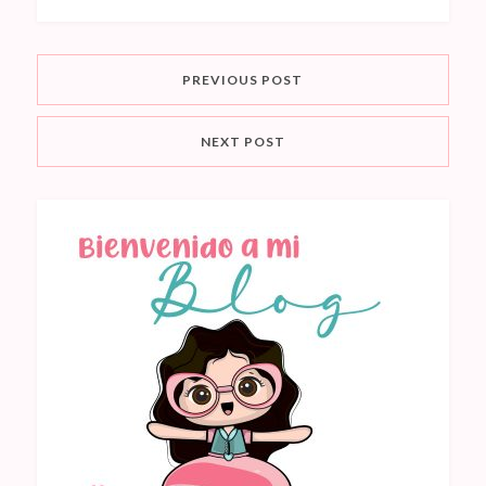
PREVIOUS POST
NEXT POST