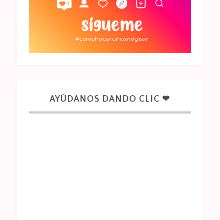
AYÚDANOS DANDO CLIC ❤