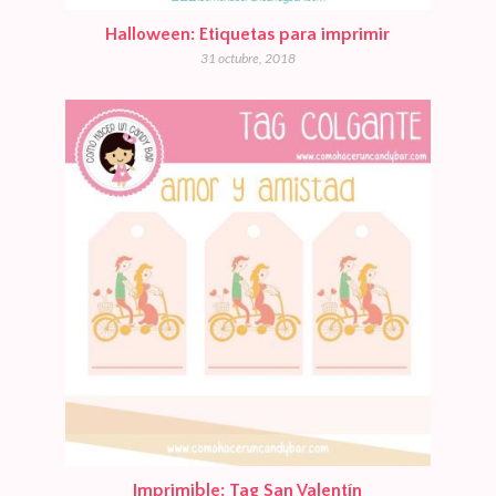
Halloween: Etiquetas para imprimir
31 octubre, 2018
Imprimible: Tag San Valentín