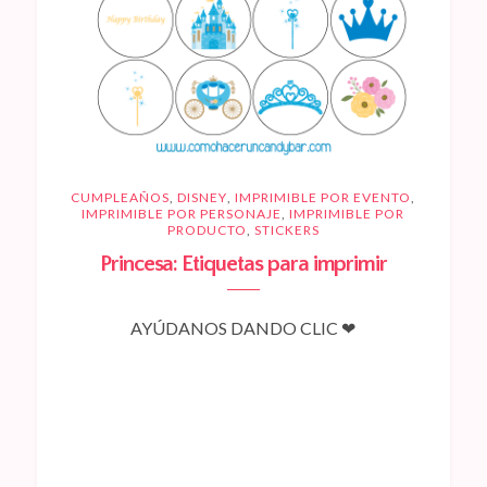
CUMPLEAÑOS
,
DISNEY
,
IMPRIMIBLE POR EVENTO
,
IMPRIMIBLE POR PERSONAJE
,
IMPRIMIBLE POR
PRODUCTO
,
STICKERS
Princesa: Etiquetas para imprimir
AYÚDANOS DANDO CLIC ❤