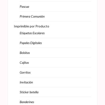
Pascua
Primera Comunión
Imprimible por Producto
Etiquetas Escolares
Papeles Digitales
Bolsitas
Cajitas
Gorritos
Invitación
Sticker botella
Banderines