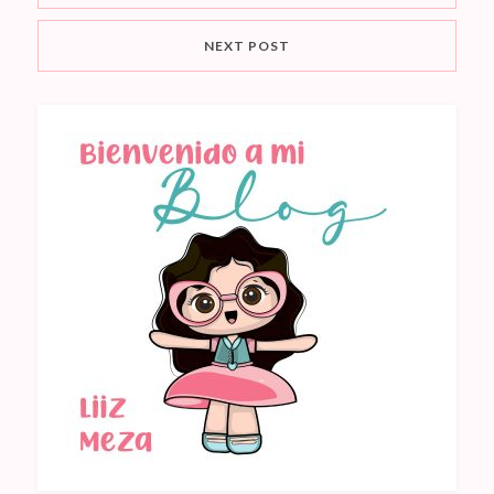
NEXT POST