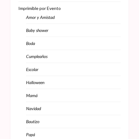
Imprimible por Evento
Amor y Amistad
Baby shower
Boda
Cumpleaños
Escolar
Halloween
Mamá
Navidad
Bautizo
Papá