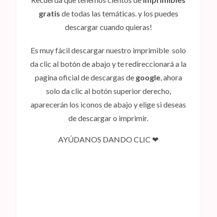
gratis
de todas las temáticas. y los puedes
descargar cuando quieras!
Es muy fácil descargar nuestro imprimible solo
da clic al botón de abajo y te redireccionará a la
pagina oficial de descargas de
google
, ahora
solo da clic al botón superior derecho,
aparecerán los iconos de abajo y elige si deseas
de descargar o imprimir.
AYÚDANOS DANDO CLIC ❤