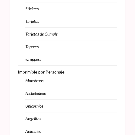
Stickers
Tarjetas
Tarjetas de Cumple
Toppers
wrappers
Imprimible por Personaje
Monstruos
Nickelodeon
Unicornios
Angelitos
Animales