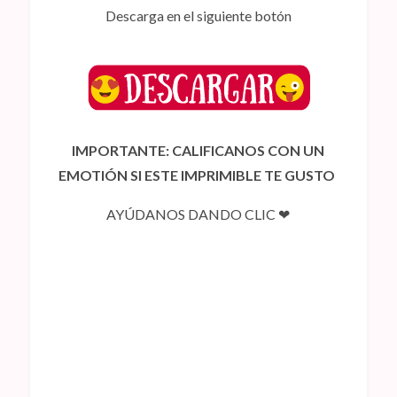
Descarga en el siguiente botón
IMPORTANTE: CALIFICANOS CON UN
EMOTIÓN SI ESTE IMPRIMIBLE TE GUSTO
AYÚDANOS DANDO CLIC ❤