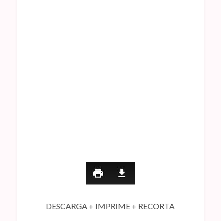
DESCARGA + IMPRIME + RECORTA