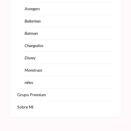
Avengers
Bailarinas
Batman
Changuitos
Disney
Monstruos
niños
Grupo Premium
Sobre Mi