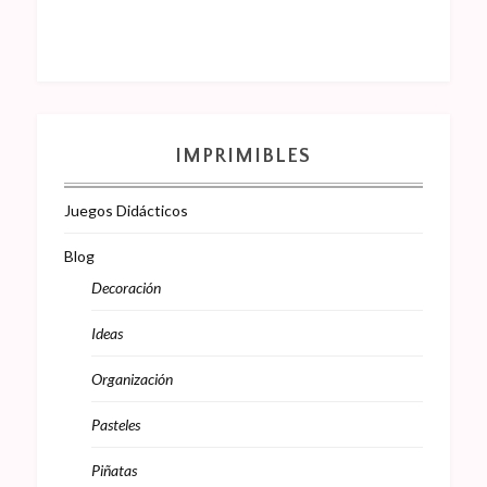
IMPRIMIBLES
Juegos Didácticos
Blog
Decoración
Ideas
Organización
Pasteles
Piñatas