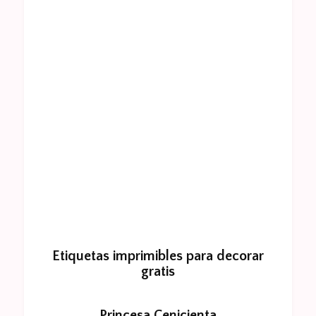
Etiquetas imprimibles para decorar
gratis
Princesa Cenicienta