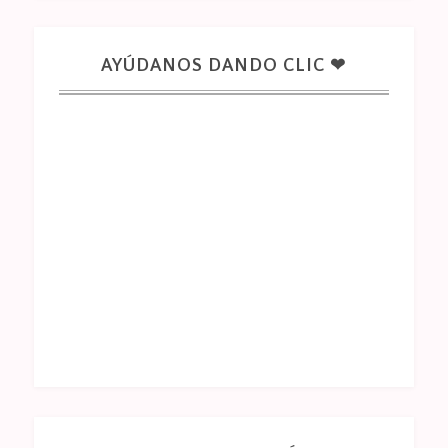
AYÚDANOS DANDO CLIC ❤