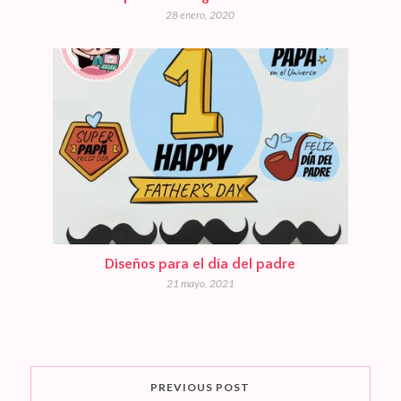
28 enero, 2020
Diseños para el día del padre
21 mayo, 2021
PREVIOUS POST