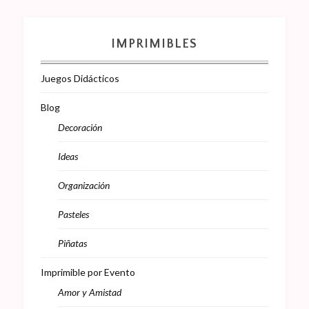
IMPRIMIBLES
Juegos Didácticos
Blog
Decoración
Ideas
Organización
Pasteles
Piñatas
Imprimible por Evento
Amor y Amistad