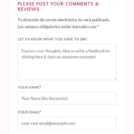
PLEASE POST YOUR COMMENTS &
REVIEWS
Tu dirección de correo electrónico no será publicada.
Los campos obligatorios están marcados con
*
LET US KNOW WHAT YOU HAVE TO SAY:
YOUR NAME
*
YOUR EMAIL
*