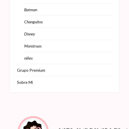
Batman
Changuitos
Disney
Monstruos
niños
Grupo Premium
Sobre Mi