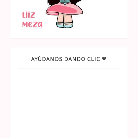
AYÚDANOS DANDO CLIC ❤