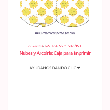
ARCOIRIS
,
CAJITAS
,
CUMPLEAÑOS
Nubes y Arcoiris: Caja para imprimir
AYÚDANOS DANDO CLIC ❤