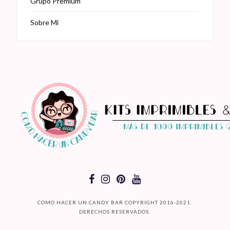
Grupo Premium
Sobre Mi
COMO HACER UN CANDY BAR COPYRIGHT 2016-2021.
DERECHOS RESERVADOS.