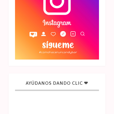
AYÚDANOS DANDO CLIC ❤