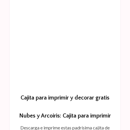
Cajita para imprimir y decorar gratis
Nubes y Arcoiris: Cajita para imprimir
Descarga e imprime estas padrísima cajita de