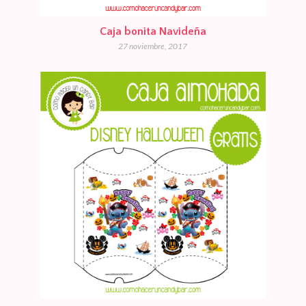
Caja bonita Navideña
27 noviembre, 2017