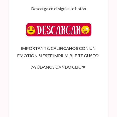
Descarga en el siguiente botón
IMPORTANTE: CALIFICANOS CON UN
EMOTIÓN SI ESTE IMPRIMIBLE TE GUSTO
AYÚDANOS DANDO CLIC ❤