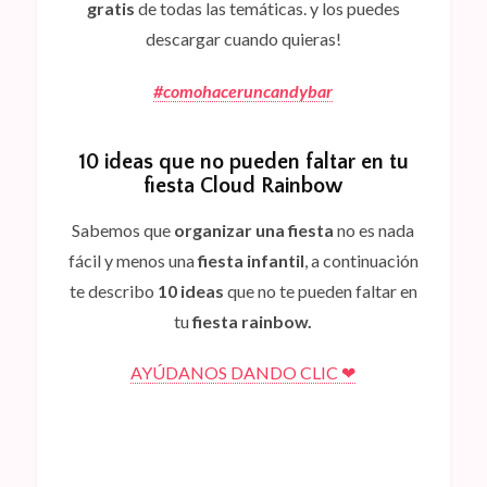
gratis
de todas las temáticas. y los puedes
descargar cuando quieras!
#comohaceruncandybar
10 ideas que no pueden faltar en tu
fiesta Cloud Rainbow
Sabemos que
organizar una fiesta
no es nada
fácil y menos una
fiesta infantil
, a continuación
te describo
10 ideas
que no te pueden faltar en
tu
fiesta rainbow.
AYÚDANOS DANDO CLIC ❤