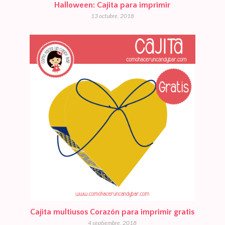
Halloween: Cajita para imprimir
13 octubre, 2018
Cajita multiusos Corazón para imprimir gratis
4 septiembre, 2018