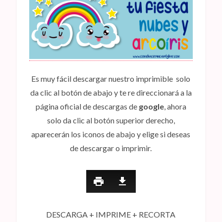
Es muy fácil descargar nuestro imprimible solo
da clic al botón de abajo y te re direccionará a la
página oficial de descargas de
google
, ahora
solo da clic al botón superior derecho,
aparecerán los iconos de abajo y elige si deseas
de descargar o imprimir.
DESCARGA + IMPRIME + RECORTA