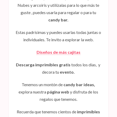
Nubes y arcoiris
y utilízalas para lo que más te
guste , puedes usarla para regalar o para tu
candy bar.
Estas padrísimas y puedes usarlas todas juntas o
individuales. Te invito a explorar la web.
Diseños de más cajitas
Descarga imprimibles gratis
todos los días, y
decora tu
evento.
Tenemos un montón de
candy bar ideas,
explora nuestra
página web
y disfruta de los
regalos que tenemos.
Recuerda que tenemos cientos de
imprimibles