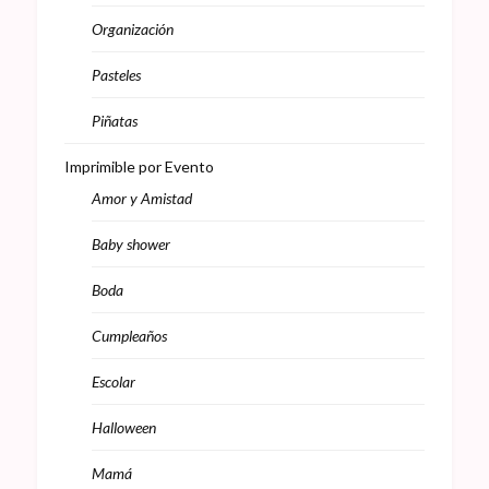
Organización
Pasteles
Piñatas
Imprimible por Evento
Amor y Amistad
Baby shower
Boda
Cumpleaños
Escolar
Halloween
Mamá