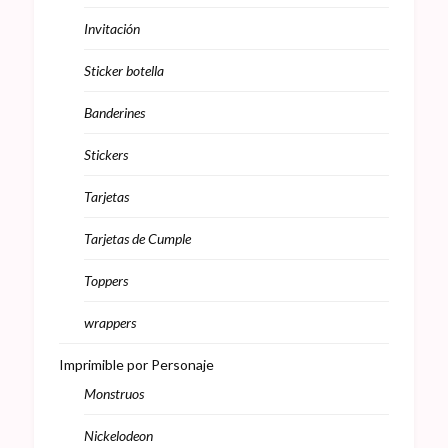
Invitación
Sticker botella
Banderines
Stickers
Tarjetas
Tarjetas de Cumple
Toppers
wrappers
Imprimible por Personaje
Monstruos
Nickelodeon