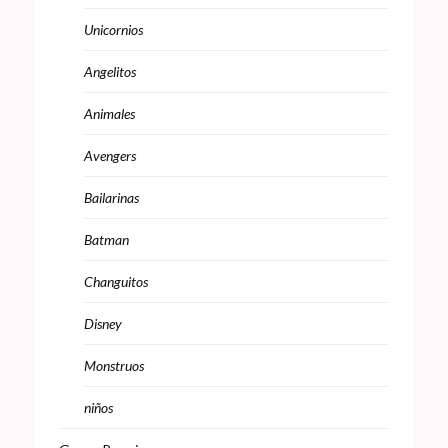
Unicornios
Angelitos
Animales
Avengers
Bailarinas
Batman
Changuitos
Disney
Monstruos
niños