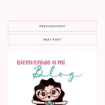
PREVIOUS POST
NEXT POST