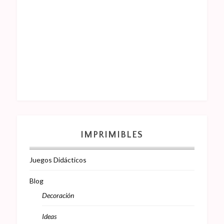
IMPRIMIBLES
Juegos Didácticos
Blog
Decoración
Ideas