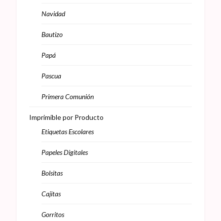
Navidad
Bautizo
Papá
Pascua
Primera Comunión
Imprimible por Producto
Etiquetas Escolares
Papeles Digitales
Bolsitas
Cajitas
Gorritos