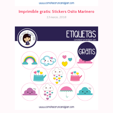
Imprimible gratis: Stickers Osito Marinero
13 marzo, 2018