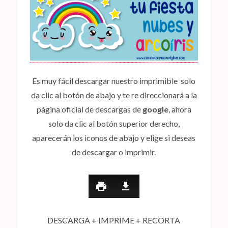
Es muy fácil descargar nuestro imprimible solo
da clic al botón de abajo y te re direccionará a la
página oficial de descargas de
google
, ahora
solo da clic al botón superior derecho,
aparecerán los iconos de abajo y elige si deseas
de descargar o imprimir.
DESCARGA + IMPRIME + RECORTA