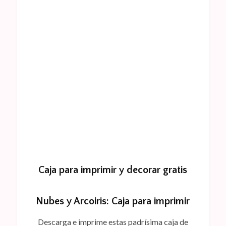
Caja para imprimir y decorar gratis
Nubes y Arcoiris: Caja para imprimir
Descarga e imprime estas padrísima caja de