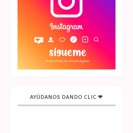
AYÚDANOS DANDO CLIC ❤