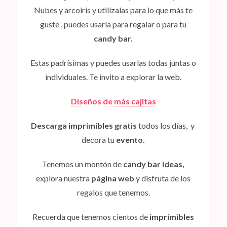
Nubes y arcoiris
y utilízalas para lo que más te
guste , puedes usarla para regalar o para tu
candy bar.
Estas padrísimas y puedes usarlas todas juntas o
individuales. Te invito a explorar la web.
Diseños de más cajitas
Descarga imprimibles gratis
todos los días, y
decora tu
evento.
Tenemos un montón de
candy bar ideas,
explora nuestra
página web
y disfruta de los
regalos que tenemos.
Recuerda que tenemos cientos de
imprimibles