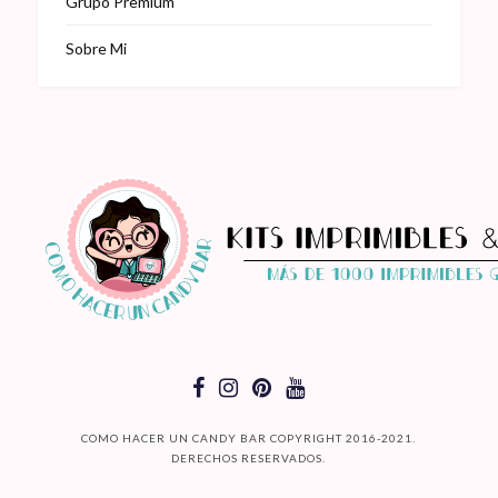
Grupo Premium
Sobre Mi
COMO HACER UN CANDY BAR COPYRIGHT 2016-2021.
DERECHOS RESERVADOS.