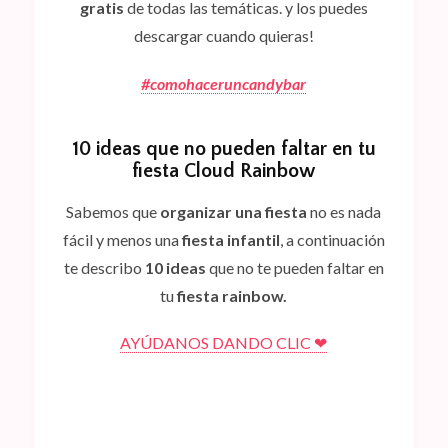
gratis
de todas las temáticas. y los puedes
descargar cuando quieras!
#comohaceruncandybar
10 ideas que no pueden faltar en tu
fiesta Cloud Rainbow
Sabemos que
organizar una fiesta
no es nada
fácil y menos una
fiesta infantil
, a continuación
te describo
10 ideas
que no te pueden faltar en
tu
fiesta rainbow.
AYÚDANOS DANDO CLIC ❤