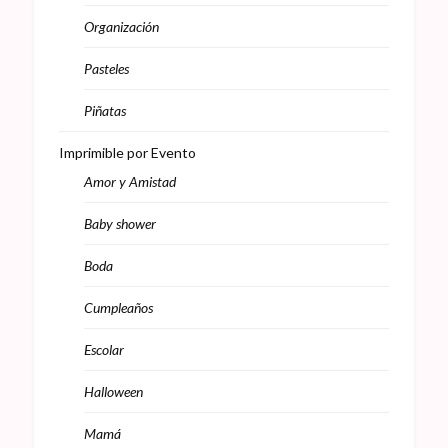
Organización
Pasteles
Piñatas
Imprimible por Evento
Amor y Amistad
Baby shower
Boda
Cumpleaños
Escolar
Halloween
Mamá