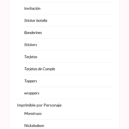
Invitación
Sticker botella
Banderines
Stickers
Tarjetas
Tarjetas de Cumple
Toppers
wrappers
Imprimible por Personaje
Monstruos
Nickelodeon