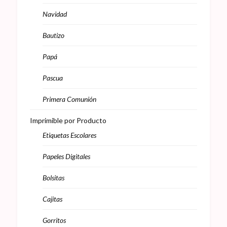
Navidad
Bautizo
Papá
Pascua
Primera Comunión
Imprimible por Producto
Etiquetas Escolares
Papeles Digitales
Bolsitas
Cajitas
Gorritos