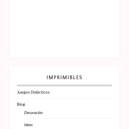
IMPRIMIBLES
Juegos Didácticos
Blog
Decoración
Ideas