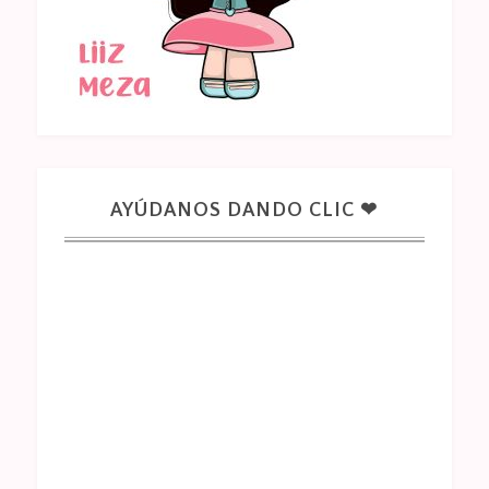
AYÚDANOS DANDO CLIC ❤