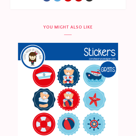
YOU MIGHT ALSO LIKE