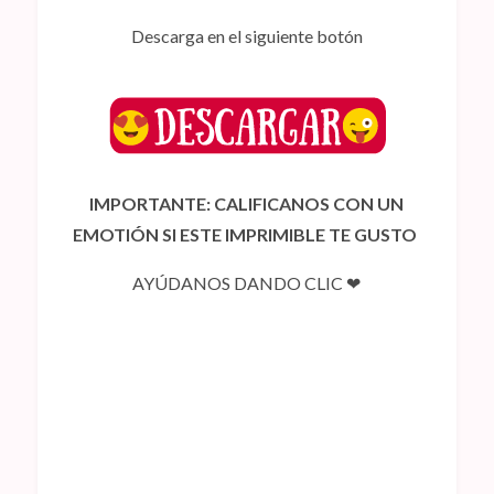
Descarga en el siguiente botón
IMPORTANTE: CALIFICANOS CON UN
EMOTIÓN SI ESTE IMPRIMIBLE TE GUSTO
AYÚDANOS DANDO CLIC ❤