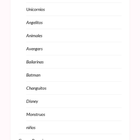
Unicornios
Angelitos
Animales
Avengers
Bailarinas
Batman
Changuitos
Disney
Monstruos
niños