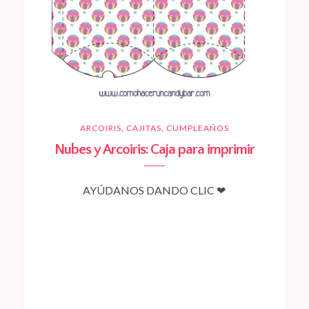
ARCOIRIS
,
CAJITAS
,
CUMPLEAÑOS
Nubes y Arcoiris: Caja para imprimir
AYÚDANOS DANDO CLIC ❤