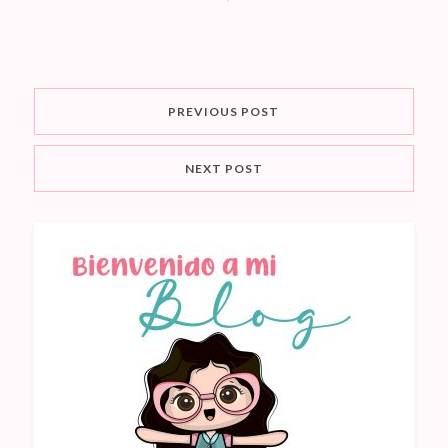
PREVIOUS POST
NEXT POST