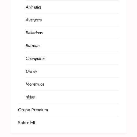
Animales
Avengers
Bailarinas
Batman
Changuitos
Disney
Monstruos
niños
Grupo Premium
Sobre Mi