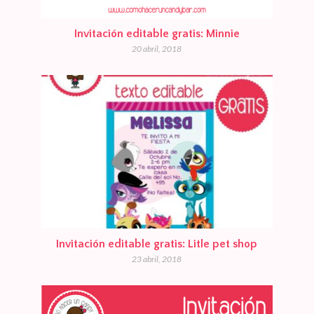
Invitación editable gratis: Minnie
20 abril, 2018
Invitación editable gratis: Litle pet shop
23 abril, 2018