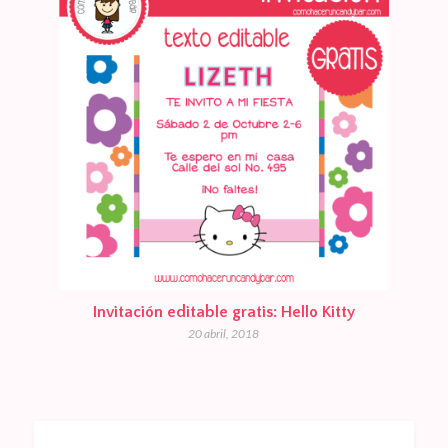
Invitación editable gratis: Hello Kitty
20 abril, 2018