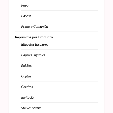
Papá
Pascua
Primera Comunión
Imprimible por Producto
Etiquetas Escolares
Papeles Digitales
Bolsitas
Cajitas
Gorritos
Invitación
Sticker botella