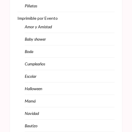
Piñatas
Imprimible por Evento
Amor y Amistad
Baby shower
Boda
Cumpleaños
Escolar
Halloween
Mamá
Navidad
Bautizo