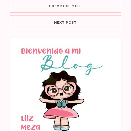
PREVIOUS POST
NEXT POST