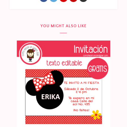
YOU MIGHT ALSO LIKE