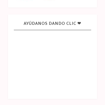
AYÚDANOS DANDO CLIC ❤