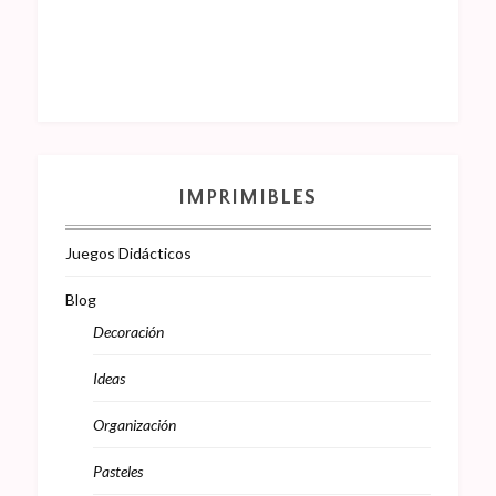
IMPRIMIBLES
Juegos Didácticos
Blog
Decoración
Ideas
Organización
Pasteles