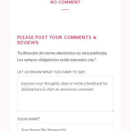
NO COMMENT
PLEASE POST YOUR COMMENTS &
REVIEWS
Tu dirección de correo electrónico no será publicada.
Los campos obligatorios están marcados con
*
LET US KNOW WHAT YOU HAVE TO SAY:
YOUR NAME
*