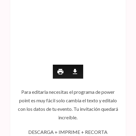
Para editarla necesitas el programa de power
point es muy fácil solo cambia el texto y editalo
con los datos de tu evento. Tu invitación quedará
increíble.
DESCARGA + IMPRIME + RECORTA