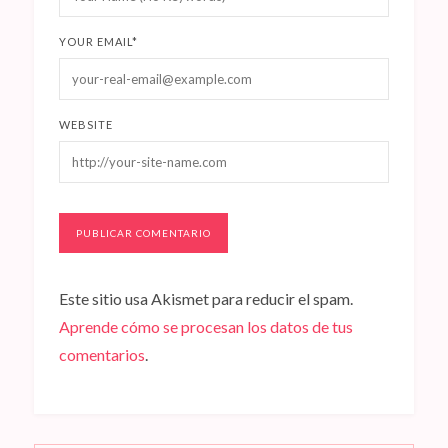
YOUR EMAIL
*
WEBSITE
Este sitio usa Akismet para reducir el spam.
Aprende cómo se procesan los datos de tus
comentarios
.