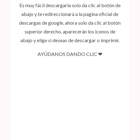
Es muy fácil descargarla solo da clic al botón de
abajo y te redireccionará a la pagina oficial de
descargas de google, ahora solo da clic al botón
superior derecho, aparecerán los iconos de
abajo y elige si deseas de descargar o imprimir.
AYÚDANOS DANDO CLIC ❤