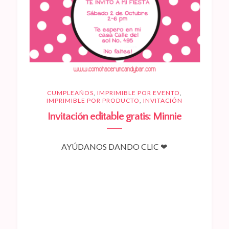
CUMPLEAÑOS
,
IMPRIMIBLE POR EVENTO
,
IMPRIMIBLE POR PRODUCTO
,
INVITACIÓN
Invitación editable gratis: Minnie
AYÚDANOS DANDO CLIC ❤