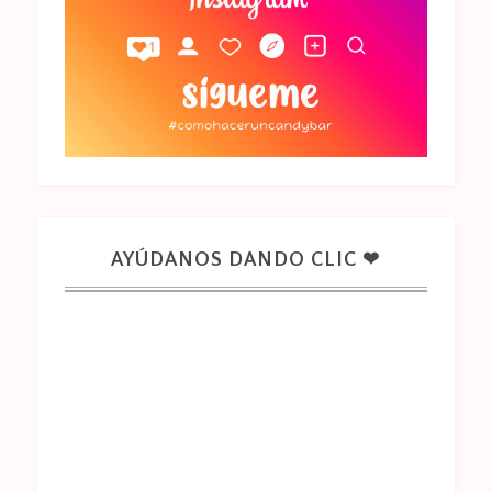
AYÚDANOS DANDO CLIC ❤