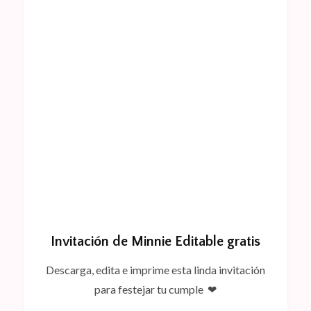
Invitación de Minnie Editable gratis
Descarga, edita e imprime esta linda invitación
para festejar tu cumple ❤