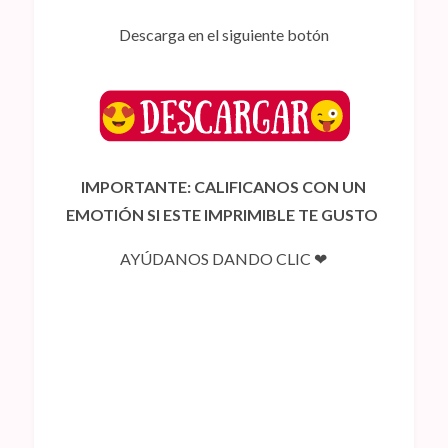
Descarga en el siguiente botón
IMPORTANTE: CALIFICANOS CON UN
EMOTIÓN SI ESTE IMPRIMIBLE TE GUSTO
AYÚDANOS DANDO CLIC ❤