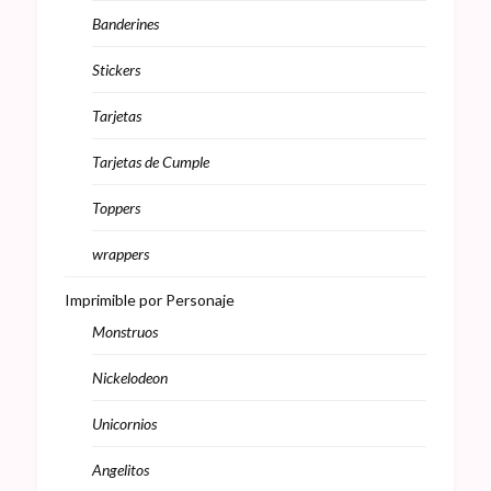
Banderines
Stickers
Tarjetas
Tarjetas de Cumple
Toppers
wrappers
Imprimible por Personaje
Monstruos
Nickelodeon
Unicornios
Angelitos