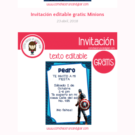
Invitación editable gratis: Minions
23 abril, 2018