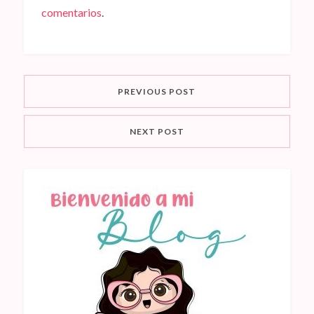
comentarios
.
PREVIOUS POST
NEXT POST