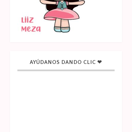
AYÚDANOS DANDO CLIC ❤