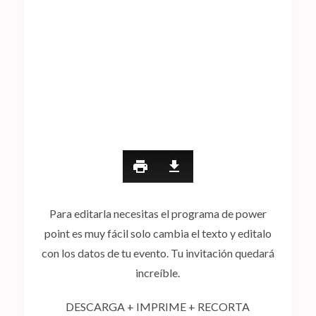
Para editarla necesitas el programa de power
point es muy fácil solo cambia el texto y editalo
con los datos de tu evento. Tu invitación quedará
increíble.
DESCARGA + IMPRIME + RECORTA