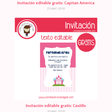
Invitación editable gratis: Capitan America
23 abril, 2018
Invitación editable gratis: Castillo
20 abril, 2018