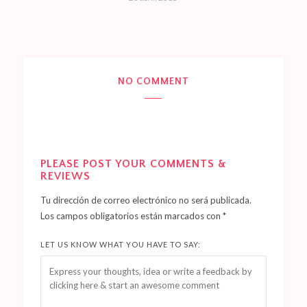
NO COMMENT
PLEASE POST YOUR COMMENTS &
REVIEWS
Tu dirección de correo electrónico no será publicada.
Los campos obligatorios están marcados con
*
LET US KNOW WHAT YOU HAVE TO SAY: