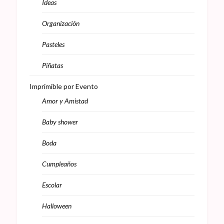
Ideas
Organización
Pasteles
Piñatas
Imprimible por Evento
Amor y Amistad
Baby shower
Boda
Cumpleaños
Escolar
Halloween