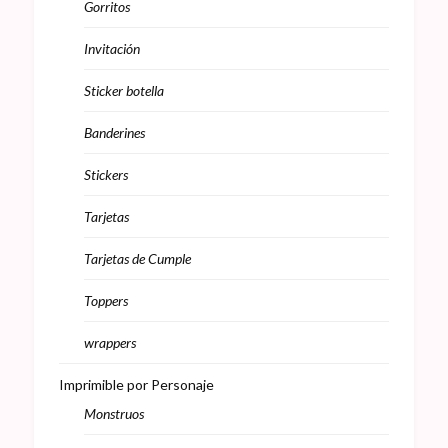
Gorritos
Invitación
Sticker botella
Banderines
Stickers
Tarjetas
Tarjetas de Cumple
Toppers
wrappers
Imprimible por Personaje
Monstruos