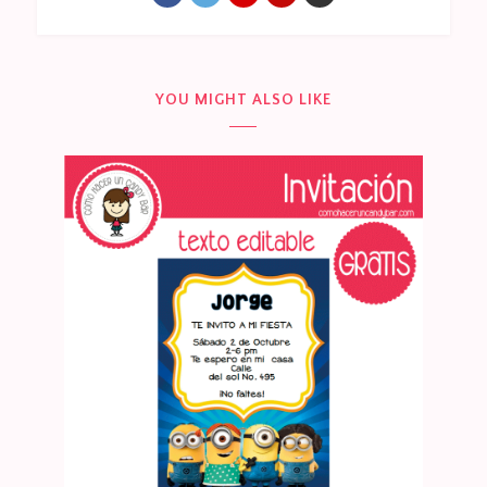
YOU MIGHT ALSO LIKE