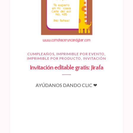
CUMPLEAÑOS
,
IMPRIMIBLE POR EVENTO
,
IMPRIMIBLE POR PRODUCTO
,
INVITACIÓN
Invitación editable gratis: Jirafa
AYÚDANOS DANDO CLIC ❤