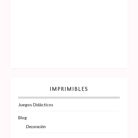
IMPRIMIBLES
Juegos Didácticos
Blog
Decoración