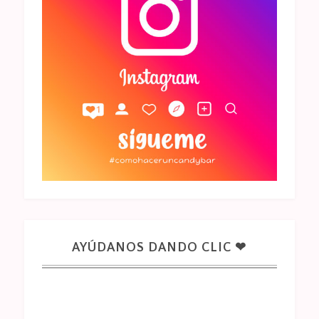
AYÚDANOS DANDO CLIC ❤