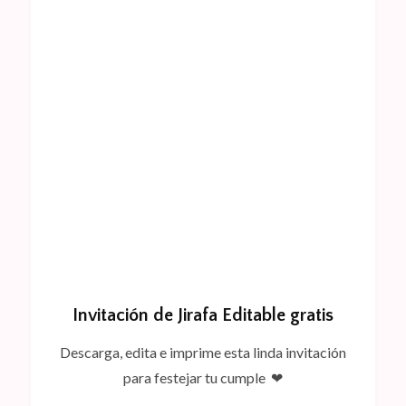
Invitación de Jirafa Editable gratis
Descarga, edita e imprime esta linda invitación
para festejar tu cumple ❤