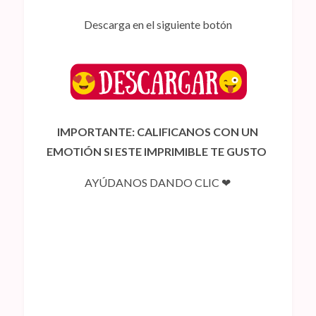
Descarga en el siguiente botón
IMPORTANTE: CALIFICANOS CON UN
EMOTIÓN SI ESTE IMPRIMIBLE TE GUSTO
AYÚDANOS DANDO CLIC ❤