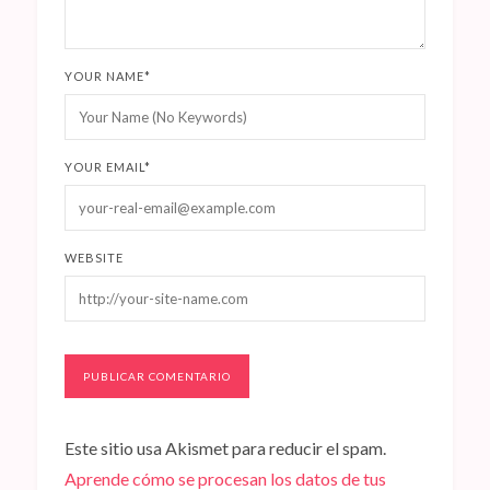
YOUR NAME
*
YOUR EMAIL
*
WEBSITE
Este sitio usa Akismet para reducir el spam.
Aprende cómo se procesan los datos de tus