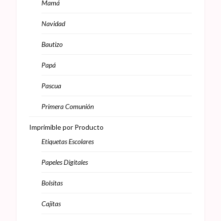
Mamá
Navidad
Bautizo
Papá
Pascua
Primera Comunión
Imprimible por Producto
Etiquetas Escolares
Papeles Digitales
Bolsitas
Cajitas