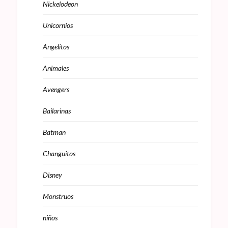
Nickelodeon
Unicornios
Angelitos
Animales
Avengers
Bailarinas
Batman
Changuitos
Disney
Monstruos
niños