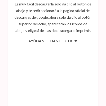
Es muy fácil descargarla solo da clic al botón de
abajo y te redireccionará a la pagina oficial de
descargas de google, ahora solo da clic al botón
superior derecho, aparecerán los iconos de
abajo y elige si deseas de descargar o imprimir.
AYÚDANOS DANDO CLIC ❤