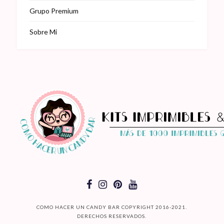
Grupo Premium
Sobre Mi
COMO HACER UN CANDY BAR COPYRIGHT 2016-2021.
DERECHOS RESERVADOS.