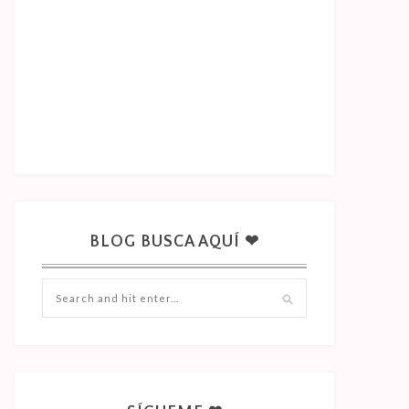
BLOG BUSCA AQUÍ ❤