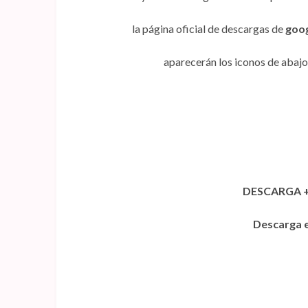
la página oficial de descargas de
goo
aparecerán los iconos de abajo 
DESCARGA +
Descarga e