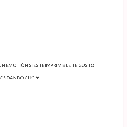
N EMOTIÓN SI ESTE IMPRIMIBLE TE GUSTO
S DANDO CLIC ❤