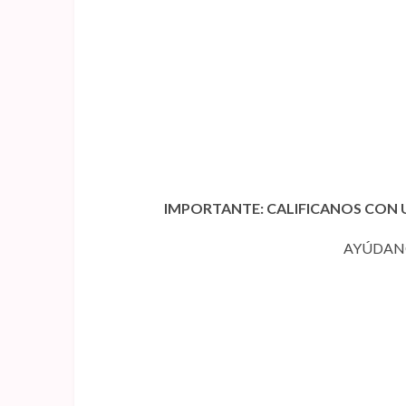
IMPORTANTE: CALIFICANOS CON U
AYÚDANO