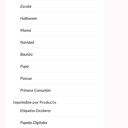
Escolar
Halloween
Mamá
Navidad
Bautizo
Papá
Pascua
Primera Comunión
Imprimible por Producto
Etiquetas Escolares
Papeles Digitales