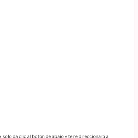
solo da clic al botón de abajo y te re direccionará a