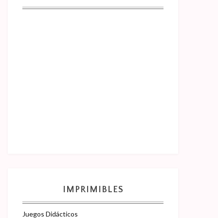
IMPRIMIBLES
Juegos Didácticos