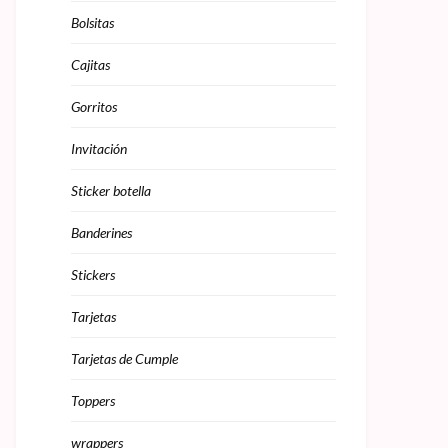
Bolsitas
Cajitas
Gorritos
Invitación
Sticker botella
Banderines
Stickers
Tarjetas
Tarjetas de Cumple
Toppers
wrappers