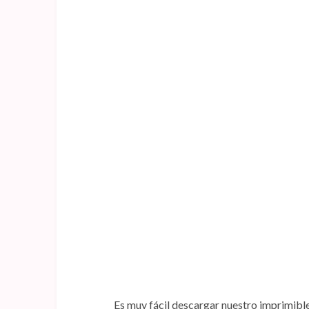
Es muy fácil descargar nuestro imprimible 