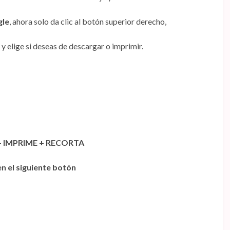
gle
, ahora solo da clic al botón superior derecho,
y elige si deseas de descargar o imprimir.
 IMPRIME + RECORTA
n el siguiente botón