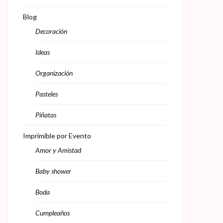
Blog
Decoración
Ideas
Organización
Pasteles
Piñatas
Imprimible por Evento
Amor y Amistad
Baby shower
Boda
Cumpleaños