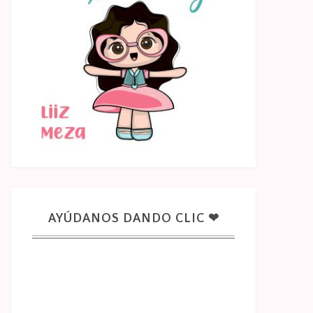
AYÚDANOS DANDO CLIC ❤