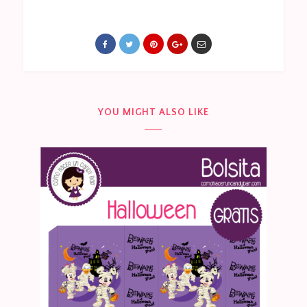
YOU MIGHT ALSO LIKE