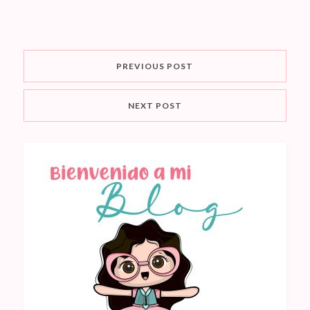
PREVIOUS POST
NEXT POST