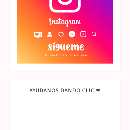
AYÚDANOS DANDO CLIC ❤