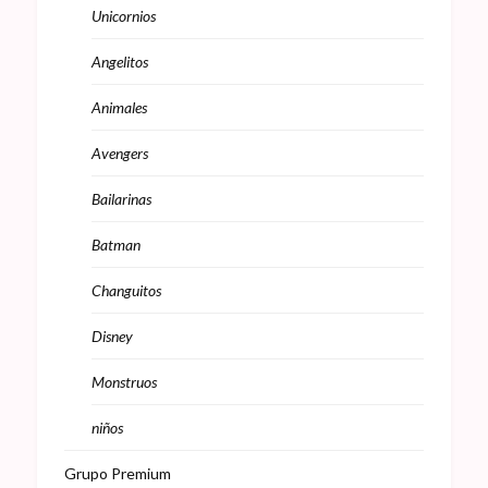
Unicornios
Angelitos
Animales
Avengers
Bailarinas
Batman
Changuitos
Disney
Monstruos
niños
Grupo Premium