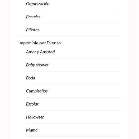
Organización
Pasteles
Piñatas
Imprimible por Evento
Amor y Amistad
Baby shower
Boda
Cumpleaños
Escolar
Halloween
Mamá