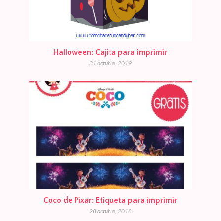
Halloween: Cajita para imprimir
31 octubre, 2019
Coco de Pixar: Etiqueta para imprimir
28 octubre, 2018