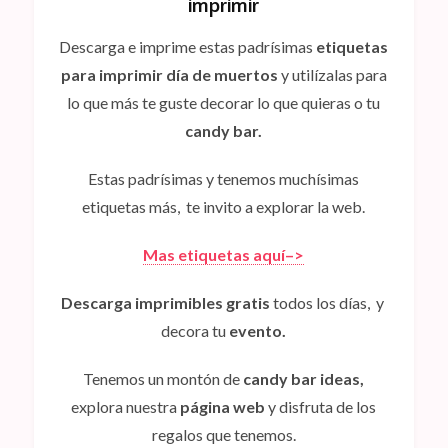
imprimir
Descarga e imprime estas padrísimas
etiquetas
para imprimir día de muertos
y utilízalas para
lo que más te guste decorar lo que quieras o tu
candy bar.
Estas padrísimas y tenemos muchísimas
etiquetas más, te invito a explorar la web.
Mas etiquetas aquí–>
Descarga imprimibles gratis
todos los días, y
decora tu
evento.
Tenemos un montón de
candy bar ideas,
explora nuestra
página web
y disfruta de los
regalos que tenemos.