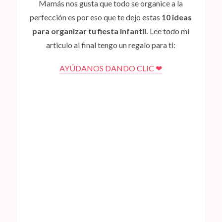
Mamás nos gusta que todo se organice a la
perfección es por eso que te dejo estas
10 ideas
para organizar tu fiesta infantil.
Lee todo mi
articulo al final tengo un regalo para ti:
AYÚDANOS DANDO CLIC ❤