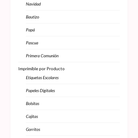
Navidad
Bautizo
Papá
Pascua
Primera Comunión
Imprimible por Producto
Etiquetas Escolares
Papeles Digitales
Bolsitas
Cajitas
Gorritos