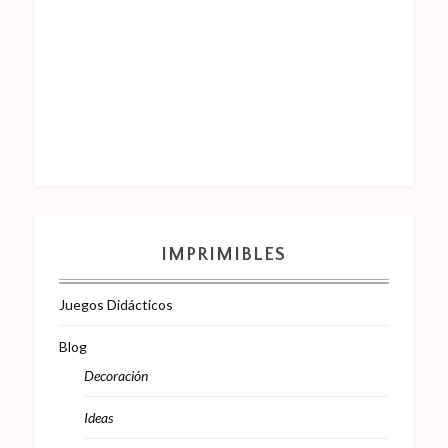
IMPRIMIBLES
Juegos Didácticos
Blog
Decoración
Ideas