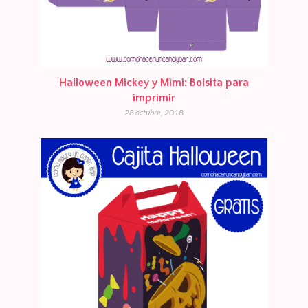
Halloween Mickey y Mimi: Bolsita para
imprimir
28 octubre, 2018