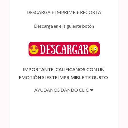
DESCARGA + IMPRIME + RECORTA
Descarga en el siguiente botón
IMPORTANTE: CALIFICANOS CON UN
EMOTIÓN SI ESTE IMPRIMIBLE TE GUSTO
AYÚDANOS DANDO CLIC ❤