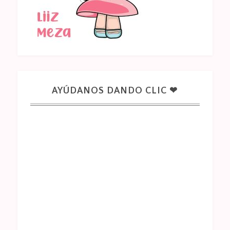
AYÚDANOS DANDO CLIC ❤