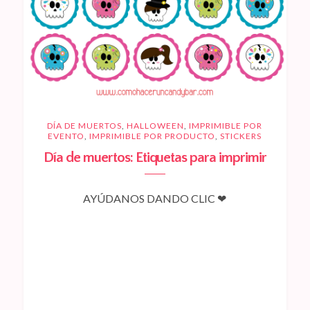
DÍA DE MUERTOS
,
HALLOWEEN
,
IMPRIMIBLE POR
EVENTO
,
IMPRIMIBLE POR PRODUCTO
,
STICKERS
Día de muertos: Etiquetas para imprimir
AYÚDANOS DANDO CLIC ❤