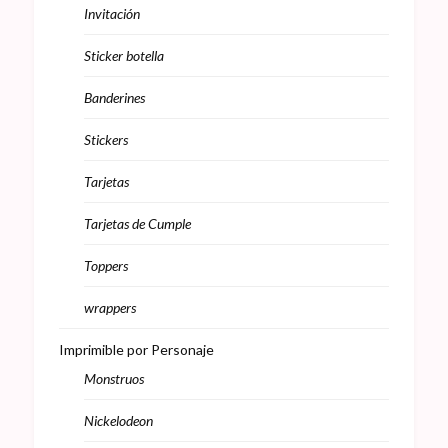
Invitación
Sticker botella
Banderines
Stickers
Tarjetas
Tarjetas de Cumple
Toppers
wrappers
Imprimible por Personaje
Monstruos
Nickelodeon