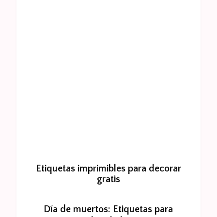
Etiquetas imprimibles para decorar
gratis
Día de muertos: Etiquetas para