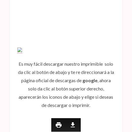
Es muy fácil descargar nuestro imprimible solo
da clic al botón de abajo y te re direccionará a la
página oficial de descargas de
google
, ahora
solo da clic al botón superior derecho,
aparecerán los iconos de abajo y elige si deseas
de descargar o imprimir.