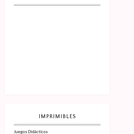
IMPRIMIBLES
Juegos Didácticos