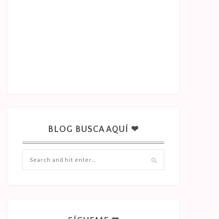
BLOG BUSCA AQUÍ ❤