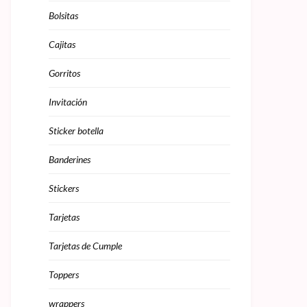
Bolsitas
Cajitas
Gorritos
Invitación
Sticker botella
Banderines
Stickers
Tarjetas
Tarjetas de Cumple
Toppers
wrappers