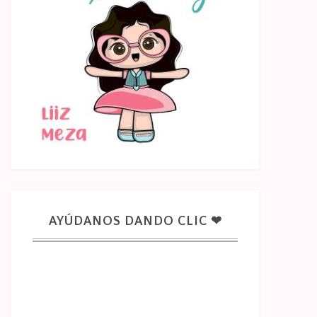
AYÚDANOS DANDO CLIC ❤