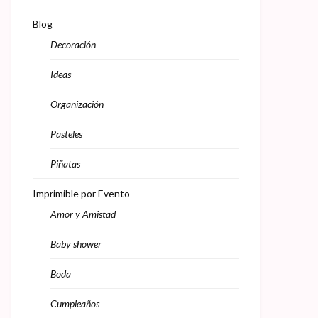
Blog
Decoración
Ideas
Organización
Pasteles
Piñatas
Imprimible por Evento
Amor y Amistad
Baby shower
Boda
Cumpleaños