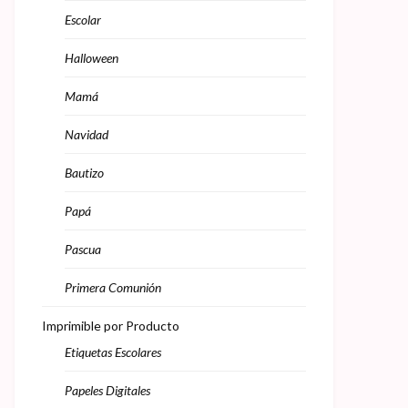
Escolar
Halloween
Mamá
Navidad
Bautizo
Papá
Pascua
Primera Comunión
Imprimible por Producto
Etiquetas Escolares
Papeles Digitales