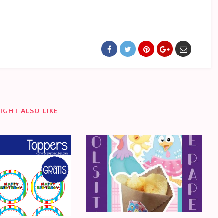
IGHT ALSO LIKE