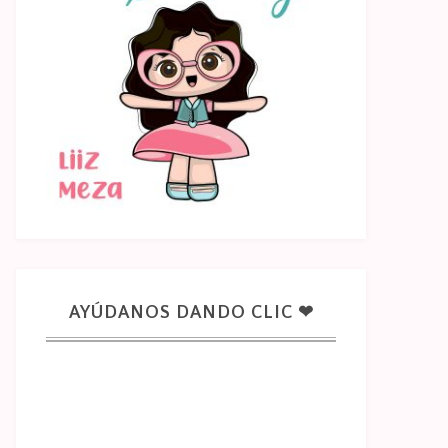
AYÚDANOS DANDO CLIC ❤