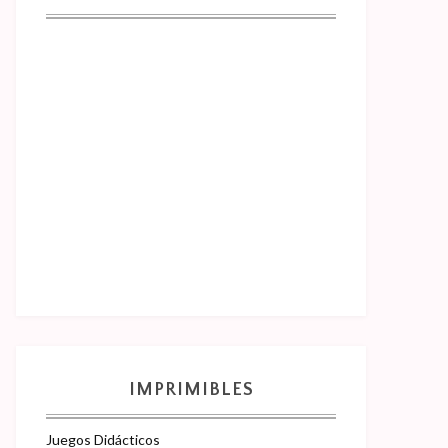
IMPRIMIBLES
Juegos Didácticos