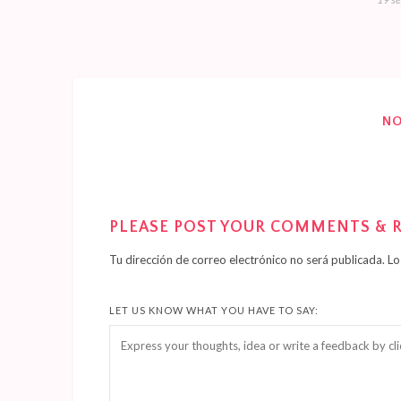
N
PLEASE POST YOUR COMMENTS & 
Tu dirección de correo electrónico no será publicada.
Lo
LET US KNOW WHAT YOU HAVE TO SAY: