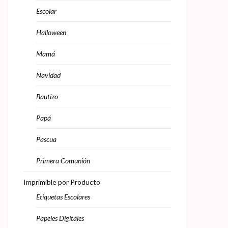
Escolar
Halloween
Mamá
Navidad
Bautizo
Papá
Pascua
Primera Comunión
Imprimible por Producto
Etiquetas Escolares
Papeles Digitales