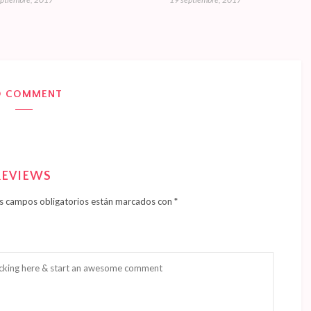
O COMMENT
REVIEWS
s campos obligatorios están marcados con
*