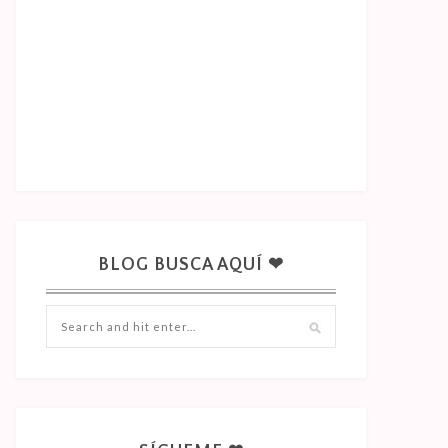
BLOG BUSCA AQUÍ ❤