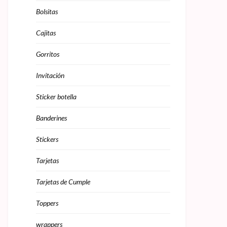
Bolsitas
Cajitas
Gorritos
Invitación
Sticker botella
Banderines
Stickers
Tarjetas
Tarjetas de Cumple
Toppers
wrappers