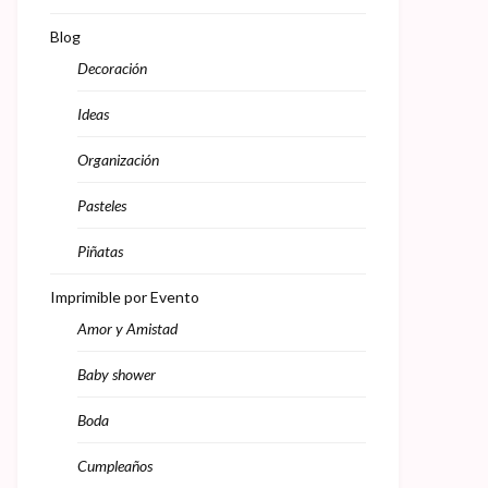
Blog
Decoración
Ideas
Organización
Pasteles
Piñatas
Imprimible por Evento
Amor y Amistad
Baby shower
Boda
Cumpleaños